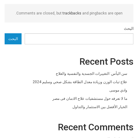
Comments are closed, but
trackbacks
and pingbacks are open.
البحث
البحث
Recent Posts
سن اليأس: التغييرات الجسدية والنفسية والعلاج
علاج ثبات الوزن وزيادة معدل الطاقة بشكل صحي وسليم 2024
وادي موسى
ما لا تعرفه حول مستشفيات علاج الادمان فى مصر
الخيار الأفضل بين الاستثمار والتداول
Recent Comments