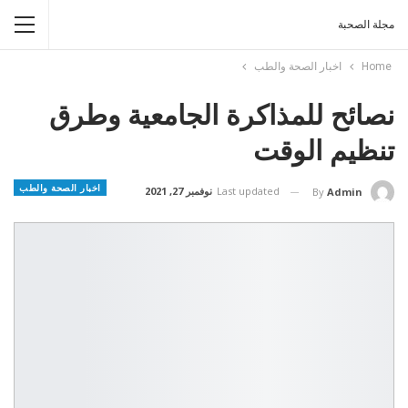
مجلة الصحبة
Home
اخبار الصحة والطب
نصائح للمذاكرة الجامعية وطرق
تنظيم الوقت
اخبار الصحة والطب
Last updated
نوفمبر 27, 2021
By
Admin