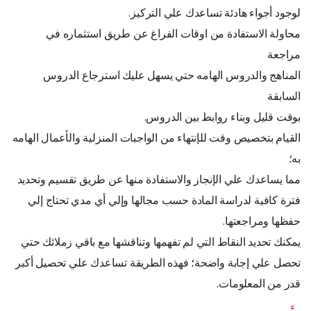
لوجود أجواء هادئة تساعدك علي التركيز.
محاولة الاستفادة من اوقات الفراغ عن طريق استثماره في
مراجعة
المناهج والدروس الهامه حتي يسهل عليك استرجاع الدروس
السابقة
بوقت قليل وبناء روابط بين الدروس.
القيام بتخصيص وقت للإنتهاء من الواجبات المنزلية والأعمال الهامه
به؛
مما يساعدك علي الإنجاز والاستفادة منها عن طريق تقسيم وتحديد
فترة كافية لدراسة المادة حسب مجالها وإلي أي مدي تحتاج إلي
حفظها ومراجعتها.
يمكنك تحديد النقاط التي لم تفهمها وتناقشها مع باقي زملائك حتي
تحصل علي إجابة واضحة؛ فهذه الطريقة تساعدك علي تحصيل أكبر
قدر من المعلومات.