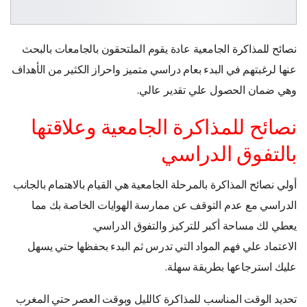
نصائح للمذاكرة الجامعية عادة يقوم الملتحقون بالجامعات بالبحث
عنها لرغبتهم في البدء بعام دراسي متميز واحراز الكثير من الأهداف
وهي ضمان الحصول علي تقدير عالي.
نصائح للمذاكرة الجامعية وعلاقتها
بالتفوق الدراسي
أولي نصائح المذاكرة بالمرحلة الجامعية هي القيام بالاهتمام بالجانب
الدراسي مع عدم التوقف عن ممارسة الهوايات الخاصة بك مما
يعطي لك مساحة أكبر للتركيز والتفوق الدراسي.
الاعتماد علي فهم المواد التي تدرس ثم البدء بحفظها حتي يسهل
عليك استرجاعها بطريقة سهلة.
تحديد الوقت المناسب للمذاكرة كالليل وبوقت العصر حتي المغرب