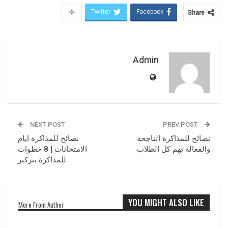
Twitter
Facebook
Share
Admin
NEXT POST
PREV POST
نصائح للمذاكرة الناجحة
نصائح للمذاكرة ايام
والفعالة تهم كل الطلاب
الامتحانات | 8 خطوات
للمذاكرة بتركيز
YOU MIGHT ALSO LIKE
More From Author