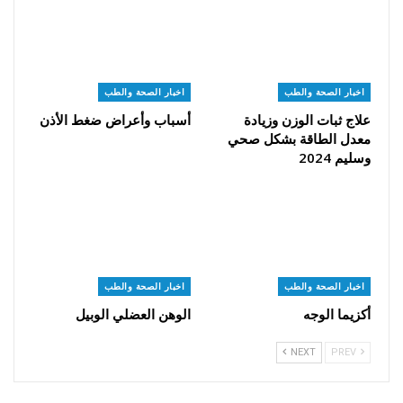
اخبار الصحة والطب
اخبار الصحة والطب
علاج ثبات الوزن وزيادة
أسباب وأعراض ضغط الأذن
معدل الطاقة بشكل صحي
وسليم 2024
اخبار الصحة والطب
اخبار الصحة والطب
أكزيما الوجه
الوهن العضلي الوبيل
NEXT
PREV