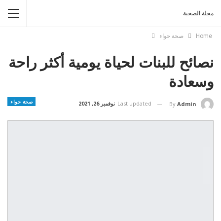
مجلة الصحبة
Home
صحة حواء
نصائح للبنات لحياة يومية أكثر راحة
وسعادة
صحة حواء
Last updated
نوفمبر 26, 2021
By
Admin