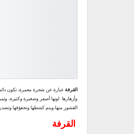
القرفة
عبارة عن شجرة معمرة، تكون دائمة 
وأزهارها لونها أصفر وصغيرة وكثيرة، وثمرت
القشور منها،ويتم كشطها وتجفؤفها وتصدر
القرفة