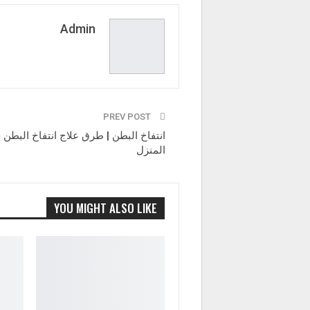
Admin
PREV POST
انتفاخ البطن | طرق علاج انتفاخ البطن 
المنزل
YOU MIGHT ALSO LIKE