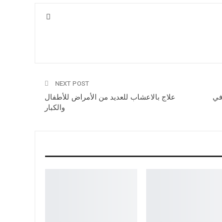
NEXT POST
في
علاج بالاعشاب للعديد من الأمراض للأطفال
والكبار