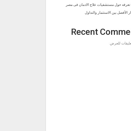
ا تعرفه حول مستشفيات علاج الادمان فى مصر
ار الأفضل بين الاستثمار والتداول
Recent Comme
تعليقات للعرض.