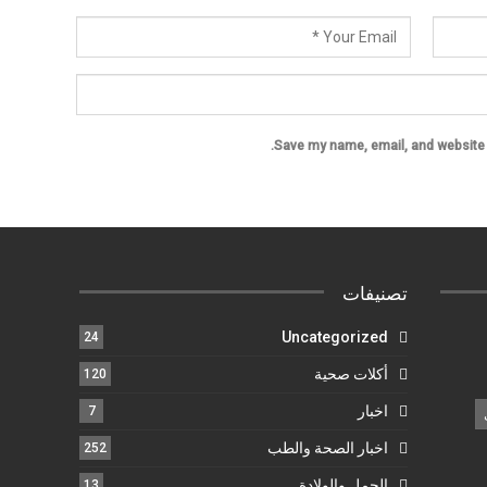
Save my name, email, and website i
تصنيفات
Uncategorized
24
أكلات صحية
120
اخبار
7
اخبار الصحة والطب
252
الحمل والولادة
13