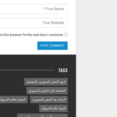
n this browser for the next time I comment.
TAGS
ادوية الحقن المجهرى بالتفصيل
الحجامه قبل الحقن المجهري
الراحة بعد الحقن المجهري
الشاي لعلاج الاسهال
النشا علاج الاسهال