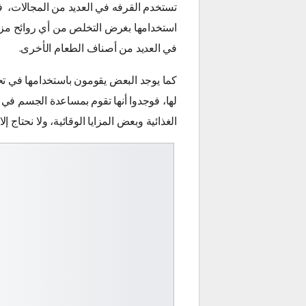
تستخدم
القرفه
في العديد من المجالات، ف
استخدامها بغرض التخلص من أي روائح مزعج
في العديد من أصناف الطعام الأخرى.
كما يوجد البعض يقومون باستخدامها في تحض
لها، فوجدوا أنها تقوم بمساعدة الجسم في م
الغذائية وبعض المزايا الوقائية، ولا نحتاج إل