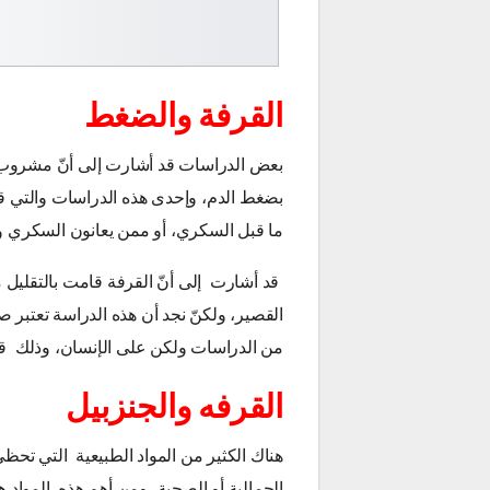
القرفة والضغط
بعض الدراسات قد أشارت إلى أنّ مشروب 
ما قبل السكري، أو ممن يعانون السكري ول
قد أشارت إلى أنّ القرفة قامت بالتقليل
القصير، ولكنّ نجد أن هذه الدراسة تعتبر ص
من الدراسات ولكن على الإنسان، وذلك قبل 
القرفه والجنزبيل
هناك الكثير من المواد الطبيعية التي تحظ
الجمالية أو الصحية، ومن أهم هذه المواد ه