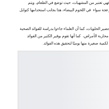
هي تعتبر من المشهيات، حيث توضع في الطعام، ويتم
ة سواء في اللحوم البيضاء، هذا بجانب استخدامها كتوابل
ير الحلويات، كما أن العلماء جاءوا بدراسة للفوائد الصحية
حاربة الأمراض، كما أنها تقوم بوفير الكثير من الفوائد
ا لكمية صغيرة منها يوميًا لتحقيق هذه الفوائد.