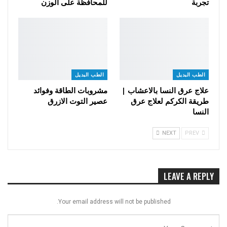
تجربة
للمحافظة على الوزن
الطب البديل
الطب البديل
علاج عرق النسا بالاعشاب |
مشروبات الطاقة وفوائد
طريقة الكركم لعلاج عرق
عصير التوت الازرق
النسا
NEXT
PREV
LEAVE A REPLY
Your email address will not be published.