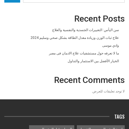
Recent Posts
سن اليأس: التغييرات الجسدية والنفسية والعلاج
علاج ثبات الوزن وزيادة معدل الطاقة بشكل صحي وسليم 2024
وادي موسى
ما لا تعرفه حول مستشفيات علاج الادمان فى مصر
الخيار الأفضل بين الاستثمار والتداول
Recent Comments
لا توجد تعليقات للعرض.
TAGS