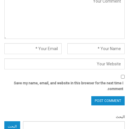
Save my name, email, and website in this browser for the next time I
comment.
البحث
البحث