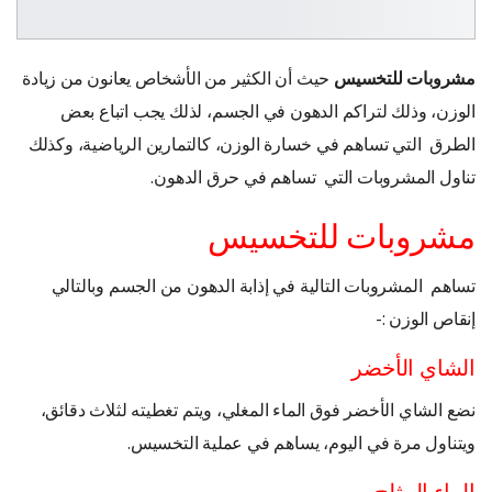
مشروبات للتخسيس
حيث أن الكثير من الأشخاص يعانون من زيادة
الوزن، وذلك لتراكم الدهون في الجسم، لذلك يجب اتباع بعض
الطرق التي تساهم في خسارة الوزن، كالتمارين الرياضية، وكذلك
تناول المشروبات التي تساهم في حرق الدهون.
مشروبات للتخسيس
تساهم المشروبات التالية في إذابة الدهون من الجسم وبالتالي
إنقاص الوزن :-
الشاي الأخضر
نضع الشاي الأخضر فوق الماء المغلي، ويتم تغطيته لثلاث دقائق،
ويتناول مرة في اليوم، يساهم في عملية التخسيس.
الماء المثلج