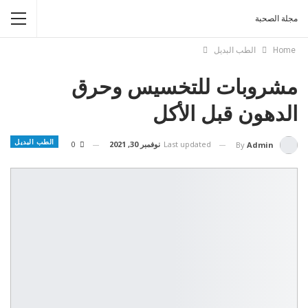
مجلة الصحبة
Home
الطب البديل
مشروبات للتخسيس وحرق
الدهون قبل الأكل
الطب البديل
Last updated
نوفمبر 30, 2021
0
By
Admin