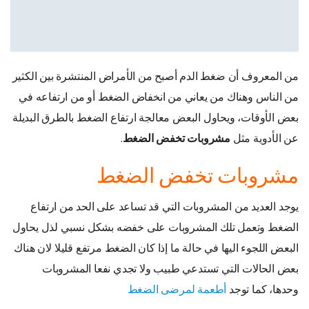
من المعروف أن ضغط الدم أصبح من الأمراض المنتشرة بين الكثير
من الناس وهناك من يعاني من انخفاض الضغط أو من ارتفاعه في
بعض الأوقات، ويحاول البعض معالجة ارتفاع الضغط بالطرق البديلة
عن الأدوية مثل
مشروبات تخفض الضغط
.
مشروبات تخفض الضغط
يوجد العديد من المشروبات التي قد تساعد على الحد من ارتفاع
الضغط وتعمل تلك المشروبات على خفضه بشكل نسبي لذل يحاول
البعض اللجوء اليها في حالة ما إذا كان الضغط مرتفع قليلا لان هناك
بعض الحالات التي تستدعي طبيب ولا تجدي نفعا المشروبات
وحدها، كما توجد
أطعمة لمرضى الضغط