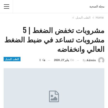
مجلة الصحبة
Home
الطب البديل
مشروبات تخفض الضغط | 5
مشروبات تساعد في ضبط الضغط
العالي وانخفاضه
الطب البديل
On
يناير 27, 2020
0
By
Admin