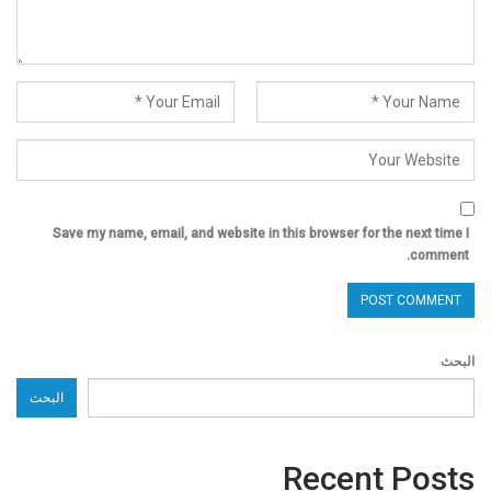
Save my name, email, and website in this browser for the next time I
comment.
البحث
البحث
Recent Posts