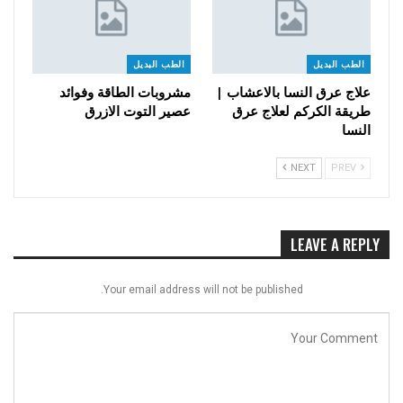
الطب البديل
الطب البديل
علاج عرق النسا بالاعشاب |
مشروبات الطاقة وفوائد
طريقة الكركم لعلاج عرق
عصير التوت الازرق
النسا
NEXT
PREV
LEAVE A REPLY
Your email address will not be published.