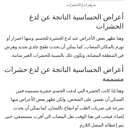
مرهم لدغ الحشرات
أعراض الحساسية الناتجة عن لدغ
الحشرات
وهنا تظهر بعض الأعراض عند لدغ الحشرة للجسم, ومنها احمرار أو
تورم بالمكان المصاب, كما يمكن أن يحدث طفح جلدي شديد وهرش
في المنطقة المصابة, وتكون ذلك بالنسبة للحشرات الغير سامة.
أعراض الحساسية الناتجة عن لدغ حشرات
مسممه
وهنا إذا كانت الحشرة التي لدغت الجسم حشرة مسممه فمن
الممكن أن تقضي على الشخص, ولكن تظهر بعض الأعراض منها
سرعه في ضربات القلب أو انتفاخ باللسان, كما يمكن أن يحدث
إغماء, فيجب في هذا الوقت نقل المصاب الي أقرب مستشفي, حتى
يتم إعطائه المصل اللازم.