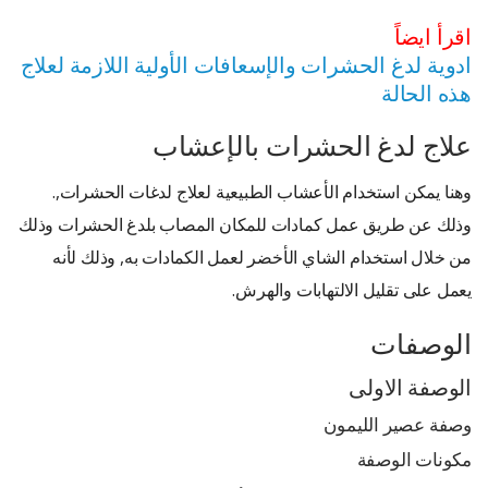
اقرأ ايضاً
ادوية لدغ الحشرات والإسعافات الأولية اللازمة لعلاج
هذه الحالة
علاج لدغ الحشرات بالإعشاب
وهنا يمكن استخدام الأعشاب الطبيعية لعلاج لدغات الحشرات,.
وذلك عن طريق عمل كمادات للمكان المصاب بلدغ الحشرات وذلك
من خلال استخدام الشاي الأخضر لعمل الكمادات به, وذلك لأنه
يعمل على تقليل الالتهابات والهرش.
الوصفات
الوصفة الاولى
وصفة عصير الليمون
مكونات الوصفة