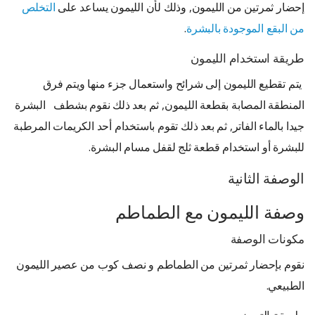
إحضار ثمرتين من الليمون, وذلك لأن الليمون يساعد على
التخلص
من البقع الموجودة بالبشرة
.
طريقة استخدام الليمون
يتم تقطيع الليمون إلى شرائح واستعمال جزء منها ويتم فرق
المنطقة المصابة بقطعة الليمون, ثم بعد ذلك نقوم بشطف البشرة
جيدا بالماء الفاتر, ثم بعد ذلك تقوم باستخدام أحد الكريمات المرطبة
للبشرة أو استخدام قطعة ثلج لقفل مسام البشرة.
الوصفة الثانية
وصفة الليمون مع الطماطم
مكونات الوصفة
نقوم بإحضار ثمرتين من الطماطم و نصف كوب من عصير الليمون
الطبيعي.