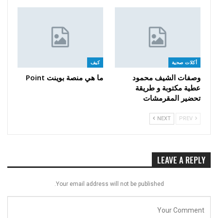
أكلات صحية
كيف
وصفات الشيف محمود
ما هي منصة بوينت Point
عطية مكتوبة و طريقة
تحضير المقرمشات
NEXT
PREV
LEAVE A REPLY
Your email address will not be published.