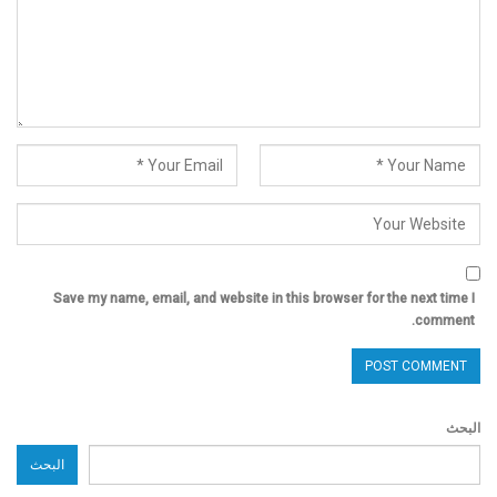
Save my name, email, and website in this browser for the next time I
comment.
البحث
البحث