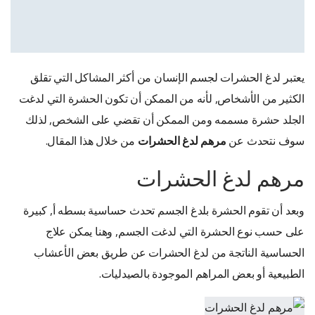
يعتبر لدغ الحشرات لجسم الإنسان من أكثر المشاكل التي تقلق
الكثير من الأشخاص, لأنه من الممكن أن تكون الحشرة التي لدغت
الجلد حشرة مسممه ومن الممكن أن تقضي على الشخص, لذلك
سوف نتحدث عن
مرهم لدغ الحشرات
من خلال هذا المقال.
مرهم لدغ الحشرات
وبعد أن تقوم الحشرة بلدغ الجسم تحدث حساسية بسطه أ, كبيرة
على حسب نوع الحشرة التي لدغت الجسم, وهنا يمكن علاج
الحساسية الناتجة من لدغ الحشرات عن طريق بعض الأعشاب
الطبيعية أو بعض المراهم الموجودة بالصيدليات.