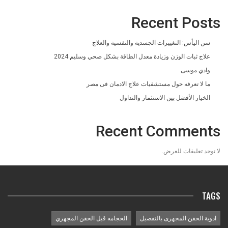
Recent Posts
سن اليأس: التغييرات الجسدية والنفسية والعلاج
علاج ثبات الوزن وزيادة معدل الطاقة بشكل صحي وسليم 2024
وادي موسى
ما لا تعرفه حول مستشفيات علاج الادمان فى مصر
الخيار الأفضل بين الاستثمار والتداول
Recent Comments
لا توجد تعليقات للعرض.
TAGS
ادوية الحقن المجهرى بالتفصيل
الحجامه قبل الحقن المجهري