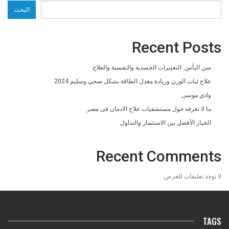
البحث
Recent Posts
سن اليأس: التغييرات الجسدية والنفسية والعلاج
علاج ثبات الوزن وزيادة معدل الطاقة بشكل صحي وسليم 2024
وادي موسى
ما لا تعرفه حول مستشفيات علاج الادمان فى مصر
الخيار الأفضل بين الاستثمار والتداول
Recent Comments
لا توجد تعليقات للعرض.
TAGS