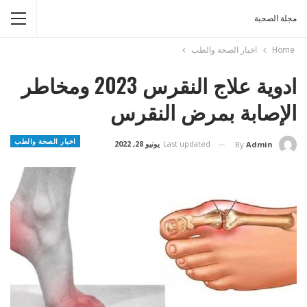
مجلة الصحبة
Home
اخبار الصحة والطب
ادوية علاج النقرس 2023 ومخاطر
الإصابة بمرض النقرس
اخبار الصحة والطب
Last updated
يونيو 28, 2022
By
Admin