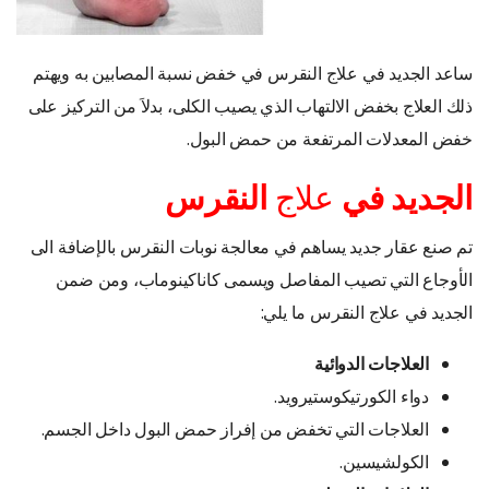
ساعد الجديد في علاج النقرس في خفض نسبة المصابين به ويهتم
ذلك العلاج بخفض الالتهاب الذي يصيب الكلى، بدلاَ من التركيز على
خفض المعدلات المرتفعة من حمض البول.
الجديد في
علاج
النقرس
تم صنع عقار جديد يساهم في معالجة نوبات النقرس بالإضافة الى
الأوجاع التي تصيب المفاصل ويسمى كاناكينوماب، ومن ضمن
الجديد في علاج النقرس ما يلي:
العلاجات الدوائية
دواء الكورتيكوستيرويد.
العلاجات التي تخفض من إفراز حمض البول داخل الجسم.
الكولشيسين.