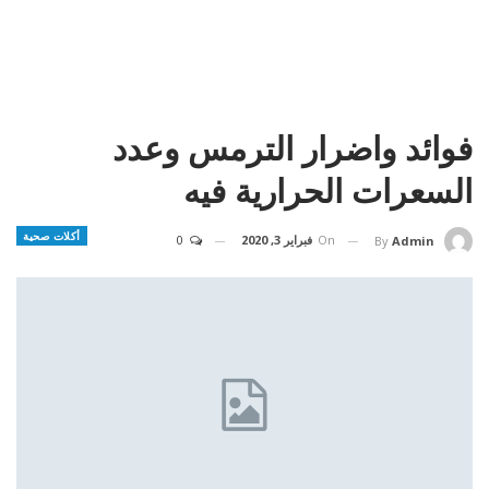
فوائد واضرار الترمس وعدد
السعرات الحرارية فيه
أكلات صحية
On
فبراير 3, 2020
0
By
Admin