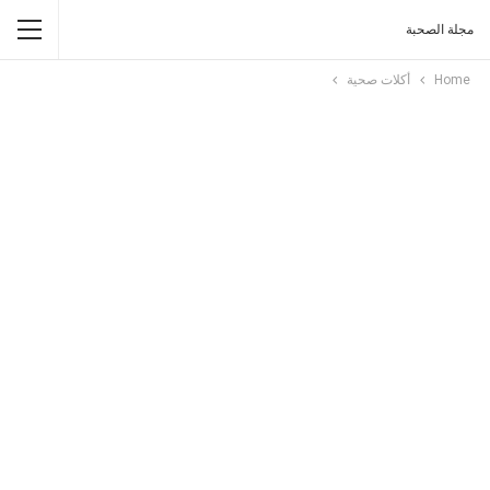
مجلة الصحبة
Home
أكلات صحية