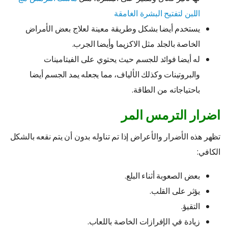
اللبن لتفتيح البشرة الغامقة
يستخدم أيضا بشكل وطريقة معينة لعلاج بعض الأمراض
الخاصة بالجلد مثل الاكزيما وأيضا الجرب.
له أيضا فوائد للجسم حيث يحتوي على الفيتامينات
والبروتينات وكذلك الألياف، مما يجعله يمد الجسم أيضا
باحتياجاته من الطاقة.
اضرار الترمس المر
تظهر هذه الأضرار والأعراض إذا تم تناوله بدون أن يتم نقعه بالشكل
الكافي:
بعض الصعوبة أثناء البلع.
يؤثر على القلب.
التقيؤ.
زيادة في الإفرازات الخاصة باللعاب.