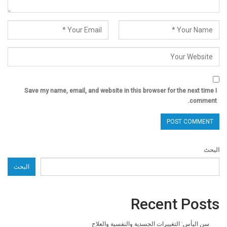
Save my name, email, and website in this browser for the next time I
comment.
البحث
البحث
Recent Posts
سن اليأس: التغييرات الجسدية والنفسية والعلاج