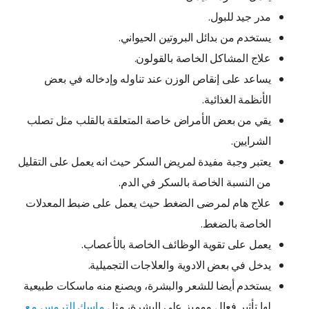
مدر جيد للبول.
يستخدم من بدائل البروتين الحيواني.
علاج المشاكل الخاصة بالقولون.
يساعد على إنقاص الوزن عند تناوله وإدخاله في بعض
الأنظمة الغذائية.
يقي من بعض الأمراض خاصة المتعلقة بالقلب مثل تصلب
الشرايين.
يعتبر وجبة مفيدة لمريض السكر حيث انه يعمل على التقليل
من النسبة الخاصة بالسكر في الدم.
علاج هام لمرضى الضغط حيث يعمل على ضبط المعدلات
الخاصة بالضغط.
يعمل على تقوية الوظائف الخاصة بالأعصاب.
يدخل في بعض الادوية والعلاجات التجميلية.
يستخدم أيضا للشعر والبشرة، ويصنع منه ماسكات طبيعية
لها تأثير فعال ومميز على البشرة، مثل
ماسك الترمس مع