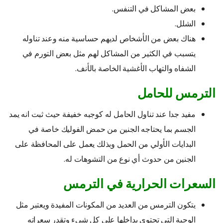
بعض المشاكل في التنفس.
الشلل.
هناك بعض من الأشخاص لديهم حساسية منه وعند تناوله
يتسبب في الكثير من المشاكل لهم مثل بعض التورم في
الشفاه والتهاب الأغشية الخاصة بالأنف.
الترمس للحامل
مفيد جدا عند تناول الحامل له كوجبه خفيفة حيث ثبت انه يمد
الجسم بما يحتاجه الجنين من حمض الفوليك خاصة في
البدايات الأولي من الحمل وبذلك يعمل على المحافظة على
الجنين من حدوث أي نوع من التشوهات له.
السعرات الحرارية في الترمس
يتكون الترمس من العديد من المكونات المفيدة ويعتبر مثل
الوجبة التي تحتوي بداخلها على كل شيء وتقدر سعراته