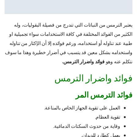
يعتبر الترمس من النباتات التي تندرج من فصيلة البقوليات، وله
الكثير من الفوائد المختلفة في كافة الاستخدامات سواء تجميلية او
طبية عند تناوله أو استخدامه، ورغم فوائده إلا أن الإكثار من تناوله
واستخدامه بشكل معين قد يتسبب في أضرار خطيرة وهذا ما سوف
نتكلم عنه وهو
فوائد واضرار الترمس.
فوائد واضرار الترمس
فوائد الترمس
المر
العمل على تقوية الجهاز الخاص بالمناعة.
تقوية العظام.
وقاية من حدوث السكتات الدماغية.
يعمل كطارد للديدان.