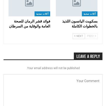
أكلات صحية
أكلات صحية
بسكويت اليانسون اللذيذ
فوائد قشر الرمان للصحة
بالخطوات الكاملة
العامة والوقاية من السرطان
NEXT
PREV
LEAVE A REPLY
Your email address will not be published.