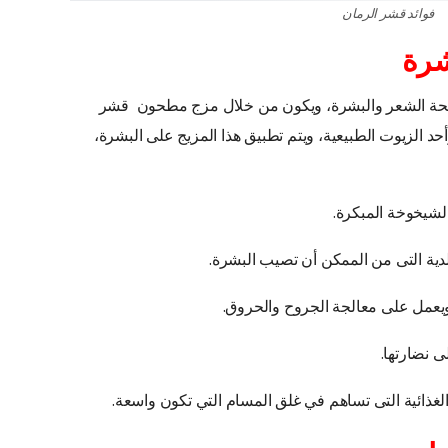
فوائد قشر الرمان
شرة
لصحة الشعر والبشرة، ويكون من خلال مزج مطحون قشر
أحد الزيوت الطبيعية، ويتم تطبيق هذا المزيج على البشرة،