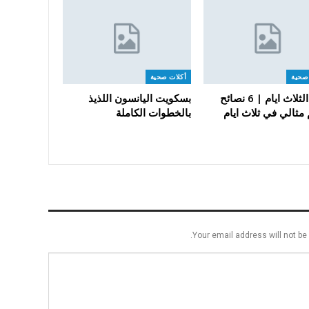
صحية
أكلات صحية
رجيم الثلاث ايام | 6 نصائح
بسكويت اليانسون اللذيذ
مثالي في ثلاث ايام
بالخطوات الكاملة
Your email address will not be 