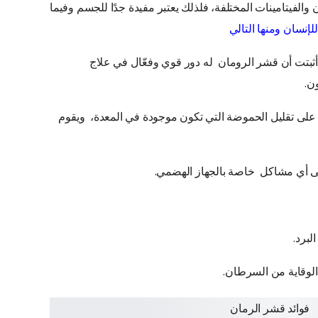
الفيتامينات المختلفة، فلذلك يعتبر مفيدة جدًا للجسم وفيما
لإنسان ومنها التالي
د أثبتت أن قشر الرومان له دور قوي وفعّال في علاج
ن.
على تقليل الحموضة التي تكون موجودة في المعدة، ويقوم