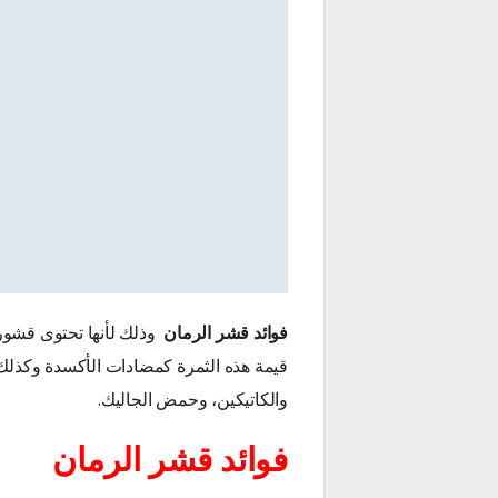
فوائد قشر الرمان
وذلك لأنها تحتوى قشور 
قيمة هذه الثمرة كمضادات الأكسدة وكذلك الم
والكاتيكين، وحمض الجاليك.
فوائد قشر الرمان