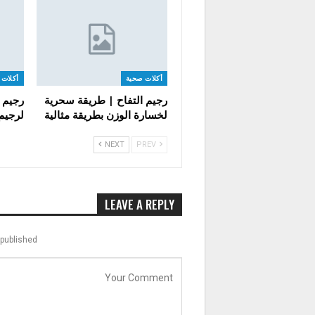
أكلات صحية
أكلات 
رجيم التفاح | طريقة سحرية
لخسارة الوزن بطريقة مثالية
لرجيم 
NEXT
PREV
LEAVE A REPLY
published.