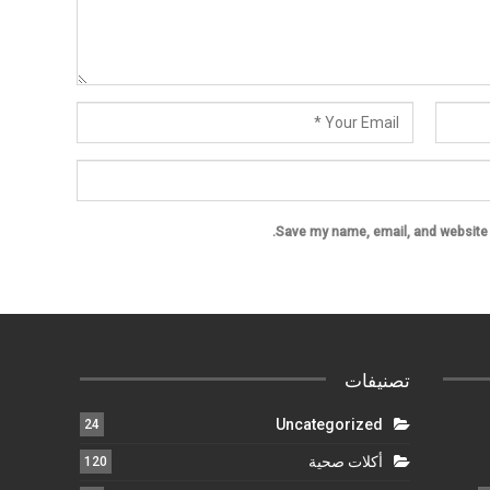
Save my name, email, and website i
تصنيفات
Uncategorized
24
أكلات صحية
120