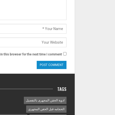
n this browser for the next time I comment.
TAGS
ادوية الحقن المجهرى بالتفصيل
الحجامه قبل الحقن المجهري