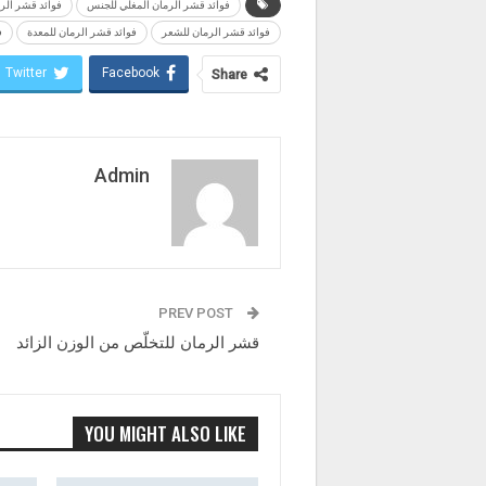
فوائد قشر الرمان المغلي للجنس
فوائد قشر الر
فوائد قشر الرمان للشعر
فوائد قشر الرمان للمعدة
ف
Twitter
Facebook
Share
Admin
PREV POST
قشر الرمان للتخلّص من الوزن الزائد
YOU MIGHT ALSO LIKE