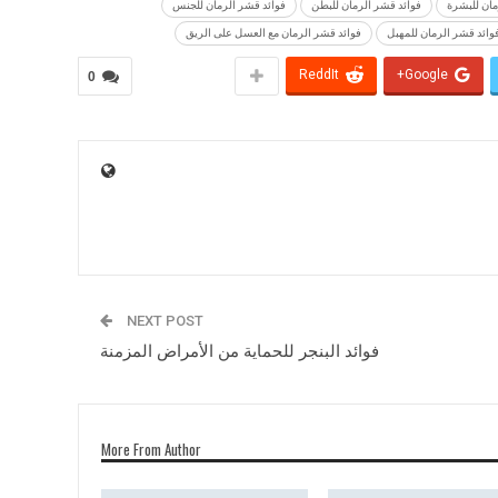
مان للبشرة
فوائد قشر الرمان للبطن
فوائد قشر الرمان للجنس
وائد قشر الرمان للمهبل
فوائد قشر الرمان مع العسل على الريق
ReddIt
Google+
0
NEXT POST
فوائد البنجر للحماية من الأمراض المزمنة
More From Author