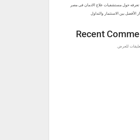
ا تعرفه حول مستشفيات علاج الادمان فى مصر
ار الأفضل بين الاستثمار والتداول
Recent Comme
تعليقات للعرض.