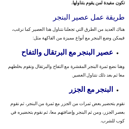
تكون مفيدة لمن يقوم بتناولها.
طريقة عمل عصير البنجر
هناك العديد من الطرق التي تجعلنا نتناول هذا العصير كما نرغب،
فيمكن وضع البنجر مع أنواع مميزة من الفاكهة مثل:
عصير البنجر مع البرتقال والتفاح
وهنا نضع ثمرة البنجر المقشرة مع التفاح والبرتقال ونقوم بخلطهم
معا ثم بعد ذلك نتناول العصير.
البنجر مع الجزر
نقوم بتحضير بعض ثمرات من الجزر مع ثمرة من البنجر، ثم نقوم
بعصر الجزر، ومن ثم البنجر وإضافتهم معا، ثم نقوم بتحضيره في
كوب للشرب.