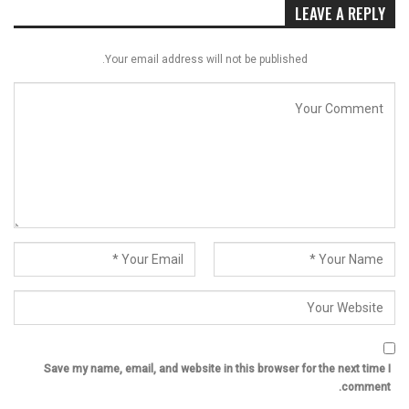
LEAVE A REPLY
Your email address will not be published.
Save my name, email, and website in this browser for the next time I
comment.