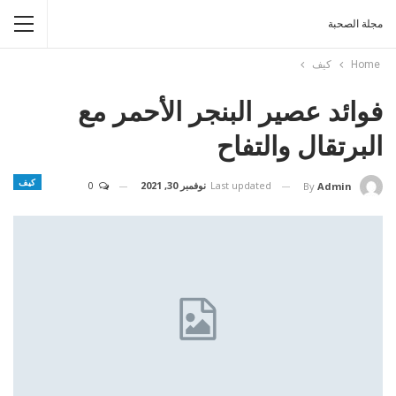
مجلة الصحبة
Home
كيف
فوائد عصير البنجر الأحمر مع
البرتقال والتفاح
كيف
Last updated
نوفمبر 30, 2021
0
By
Admin