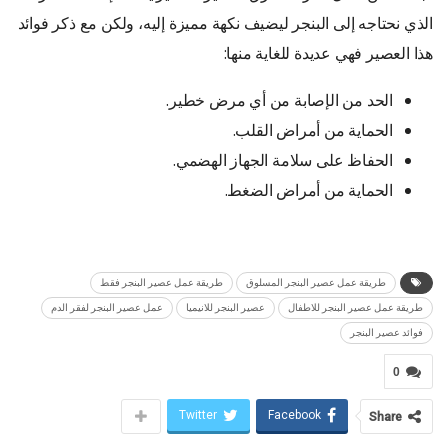
الذي نحتاجه إلى البنجر ليضيف نكهة مميزة إليه، ولكن مع ذكر فوائد
هذا العصير فهي عديدة للغاية منها:
الحد من الإصابة من أي مرض خطير.
الحماية من أمراض القلب.
الحفاظ على سلامة الجهاز الهضمي.
الحماية من أمراض الضغط.
طريقة عمل عصير البنجر المسلوق
طريقة عمل عصير البنجر فقط
طريقة عمل عصير البنجر للاطفال
عصير البنجر للانيميا
عمل عصير البنجر لفقر الدم
فوائد عصير البنجر
0
Twitter
Facebook
Share