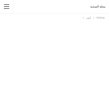
مجلة الصحبة
Home
كيف