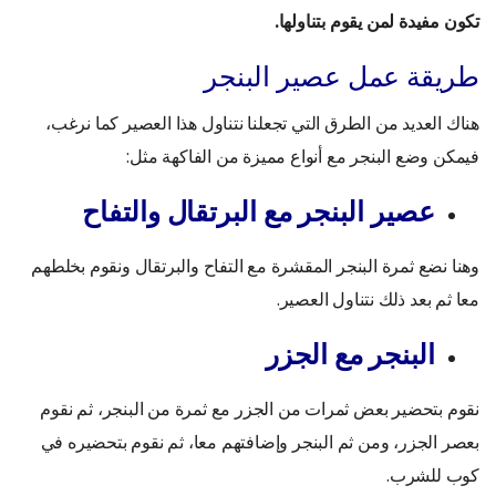
تكون مفيدة لمن يقوم بتناولها.
طريقة عمل عصير البنجر
هناك العديد من الطرق التي تجعلنا نتناول هذا العصير كما نرغب،
فيمكن وضع البنجر مع أنواع مميزة من الفاكهة مثل:
عصير البنجر مع البرتقال والتفاح
وهنا نضع ثمرة البنجر المقشرة مع التفاح والبرتقال ونقوم بخلطهم
معا ثم بعد ذلك نتناول العصير.
البنجر مع الجزر
نقوم بتحضير بعض ثمرات من الجزر مع ثمرة من البنجر، ثم نقوم
بعصر الجزر، ومن ثم البنجر وإضافتهم معا، ثم نقوم بتحضيره في
كوب للشرب.