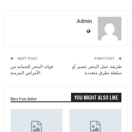
Admin
NEXT POST
PREV POST
طريقة عمل البنجر عصير أو
فوائد البنجر للحماية من
سلطة بطرق متعددة
الأمراض المزمنة
YOU MIGHT ALSO LIKE
More From Author