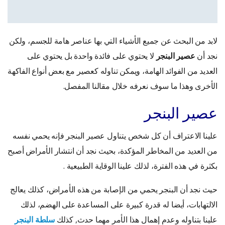
لابد من البحث عن جميع الأشياء التي بها عناصر هامة للجسم، ولكن
نجد أن
عصير البنجر
لا يحتوي على فائدة واحدة بل يحتوي على
العديد من الفوائد الهامة، ويمكن تناوله كعصير مع بعض أنواع الفاكهة
الأخرى وهذا ما سوف نعرفه خلال مقالنا المفصل.
عصير البنجر
علينا الاعتراف أن كل شخص يتناول عصير البنجر فإنه يحمي نفسه
من العديد من المخاطر المؤكدة، بحيث نجد أن انتشار الأمراض أصبح
بكثرة في هذه الفترة، لذلك علينا الوقاية الطبيعية .
حيث نجد أن البنجر يحمي من الإصابة من هذه الأمراض، كذلك يعالج
الالتهابات، أيضا له قدرة كبيرة على المساعدة على الهضم، لذلك
علينا بتناوله وعدم إهمال هذا الأمر مهما حدث, كذلك
سلطة البنجر