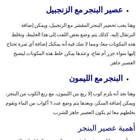
عصير البنجر مع الزنجبيل
وهنا يجب تحضير البنجر المقشر مع الزنجبيل، ويمكن إضافة
البرتقال إليه، كذلك يتم وضع بعض اللفت إلى هذا الخليط، وتخلط
هذه المكونات معا، ومما لا شك فيه أنه يمكنك إضافة أي ثمرة تحتاج
إليها سواء جزر أم تفاح، وعندها يمكن خلط هذه المكونات ليصبح
العصير جاهز.
البنجر مع الليمون
وهنا نجد أنه يلزم كوب إلا ربع من الليمون، مع ربع الكوب من البنجر،
ويمكن إضافة السكر، وبعدها يتم وضع عدد ٦ أكواب من الماء ونقوم
بخلطهم معا ثم يكون العصير جاهز للشرب.
أهمية عصير البنجر