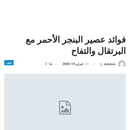
فوائد عصير البنجر الأحمر مع
البرتقال والتفاح
كيف
On
فبراير 14, 2020
0
By
Admin