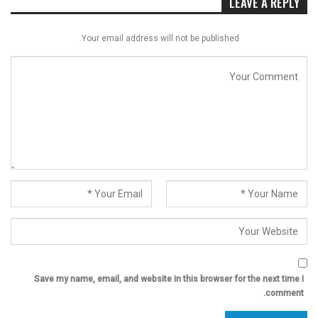
LEAVE A REPLY
Your email address will not be published.
Save my name, email, and website in this browser for the next time I
comment.