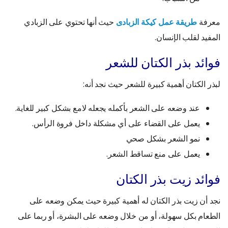
معرفة
طريقة عمل كيكة الزبادى
حيث أنها تحتوي على الزبادي
المفيد لقلب الإنسان.
فوائد بذر الكتان للشعر
لبذر الكتان أهمية كبيرة للشعر حيث نجد أنه:
عند وضعه على الشعر بأكمله يجعله لامع بشكل كبير للغاية.
يعمل على القضاء على أي مشكلة داخل فروة الرأس.
نمو الشعر بشكل صحي
يعمل على منع تساقط الشعر.
فوائد زيت بذر الكتان
نجد أن زيت بذر الكتان له أهمية كبيرة حيث يمكن وضعه على
الطعام بكل سهولة، أو من خلال وضعه على البشرة، أو ربما على