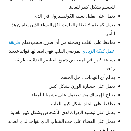
للجسم بشكل كبير للغاية.
يعمل على تقليل نسبة الكوليسترول في الدم.
يعمل كمنظم لانقطاع الطمث لكل النساء الذين يعانون هذا
الأمر.
يحافظ على القلب وصحته من أي ضرر، فيجب تعلم
طريقة
عمل كيكة الزبادي
لمرضي القلب فهي ايضا لها فوائد عديدة.
يساعد كثيرا في امتصاص جميع العناصر الغذائية بطريقة
رائعة.
يعالج أي التهابات داخل الجسم.
يعمل على خسارة الوزن بشكل كبير.
يعالج الإمساك بحيث يعمل على تنشيط الأمعاء.
يحافظ على الجلد بشكل كبير للغاية.
يعمل على توسيع الإدراك لدى الأشخاص بشكل كبير للغاية.
يعمل على القضاء على حب الشباب الذي يتواجد لدى العديد
من الشباب.