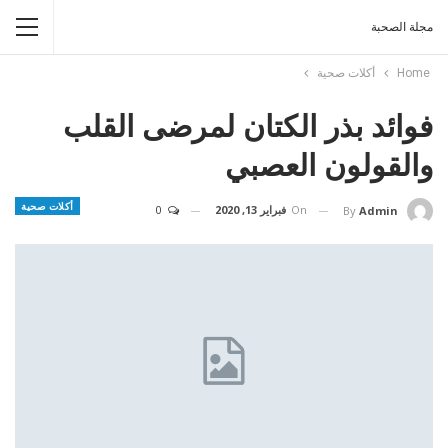
مجلة الصحبة
Home
أكلات صحية
فوائد بذر الكتان لمرضى القلب
والقولون العصبي
أكلات صحية
On
فبراير 13, 2020
0
By
Admin