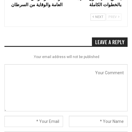
بالخطوات الكاملة
العامة والوقاية من السرطان
NEXT
PREV
LEAVE A REPLY
Your email address will not be published.