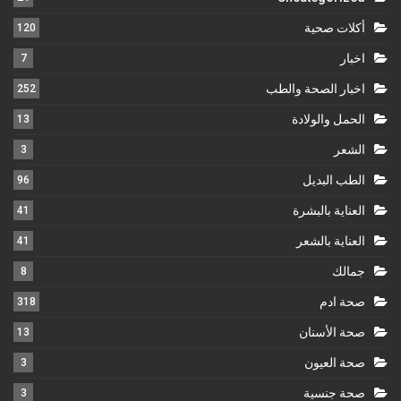
أكلات صحية
120
اخبار
7
اخبار الصحة والطب
252
الحمل والولادة
13
الشعر
3
الطب البديل
96
العناية بالبشرة
41
العناية بالشعر
41
جمالك
8
صحة ادم
318
صحة الأسنان
13
صحة العيون
3
صحة جنسية
3