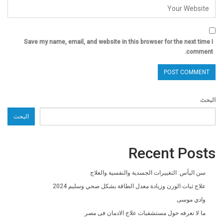
Save my name, email, and website in this browser for the next time I
comment.
البحث
البحث
Recent Posts
سن اليأس: التغييرات الجسدية والنفسية والعلاج
علاج ثبات الوزن وزيادة معدل الطاقة بشكل صحي وسليم 2024
وادي موسى
ما لا تعرفه حول مستشفيات علاج الادمان فى مصر