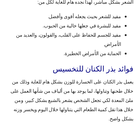
الشعر بشكل مباشر، لهذا نجده هام للغاية لكل من:
مفيد للشعر بحيث يجعله أقوى وأفضل.
مفيد للبشرة في جعلها خالية من الحبوب.
مفيد للجسم للحفاظ على القلب، والقولون، والعديد من
الأمراض.
الحماية من الأمراض الخطيرة.
فوائد بذر الكتان للتخسيس
يعمل بذر الكتان على الخسارة للوزن بشكل هام للغاية وذلك من
خلال طحنها وتناولها، لما يوجد بها من ألياف من شأنها العمل على
ملئ المعدة لكي تجعل الشخص يشعر بالشبع بشكل كبير، ومن
خلال هذا تقل كمية الطعام التي يتناولها خلال اليوم ويخسر وزنه
بشكل واضح.