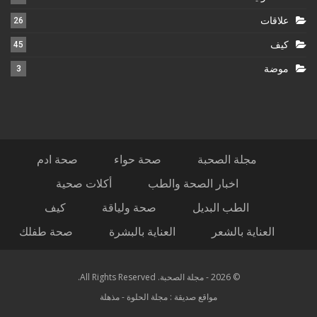
علاقات
26
كيف
45
موضة
3
مجلة الصحبة
صحة حواء
صحة ادم
اخبار الصحة والطب
أكلات صحية
الطب البديل
صحة ولياقة
كيف
العناية بالشعر
العناية بالبشرة
صحة طفلك
© 2026 - مجلة الصحبة. All Rights Reserved.
مواقع صديقة :
مجلة الحلوة
-
مذهلة