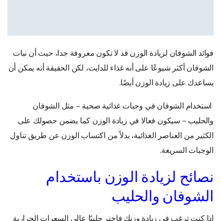
فوائد الشوفان لزيادة الوزن قد لا تكون معروفة جدا، حيث أن نبات
الشوفان أكثر شيوعًا على أنه غذاء للدايت، لكن الحقيقة أنه يمكن أن
يساعدك على زيادة الوزن أيضًا.
استخدام الشوفان في وجبات غذائية صحية – مثل الشوفان
والحليب – سيكون فعالا في زيادة الوزن كما يضمن حصولك على
الكثير من العناصر الغذائية، بدلاً من اكتساب الوزن عن طريق تناول
الوجبات السريعة.
نصائح لزيادة الوزن باستخدام
الشوفان والحليب
إذا كنت ترغب في زيادة وزنك فاختر حليبًا عالي السعرات الحرارية