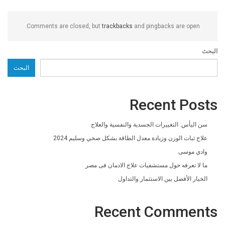
Comments are closed, but
trackbacks
and pingbacks are open.
البحث
البحث
Recent Posts
سن اليأس: التغييرات الجسدية والنفسية والعلاج
علاج ثبات الوزن وزيادة معدل الطاقة بشكل صحي وسليم 2024
وادي موسى
ما لا تعرفه حول مستشفيات علاج الادمان فى مصر
الخيار الأفضل بين الاستثمار والتداول
Recent Comments