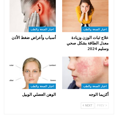
اخبار الصحة والطب
اخبار الصحة والطب
علاج ثبات الوزن وزيادة
أسباب وأعراض ضغط الأذن
معدل الطاقة بشكل صحي
وسليم 2024
اخبار الصحة والطب
اخبار الصحة والطب
أكزيما الوجه
الوهن العضلي الوبيل
NEXT
PREV