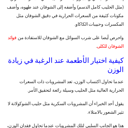
(مثل الحليب كامل الدسم) وأضفه إلى الشوفان عند طهوه، وأضف
مكونات كثيفة من السعرات الحرارية في دقيق الشوفان مثل
المكسرات وحبيبات الكاكاو.
واحرص أيضا على شرب السوائل مع الشوفان للاستفادة من
فوائد
الشوفان للكلى
.
كيفية اختيار الأطعمة عند الرغبة في زيادة
الوزن
عندما تحاول اكتساب الوزن، تعد المشروبات ذات السعرات
الحرارية العالية مثل الحليب وسيلة رائعة لتحقيق الأمر.
يقول أحد الخبراء أن المشروبات السكرية مثل حليب الشوكولاتة لا
تثير الشعور بالامتلاء.
هذا هو الجانب السلبي لتلك المشروبات عندما تحاول فقدان الوزن،