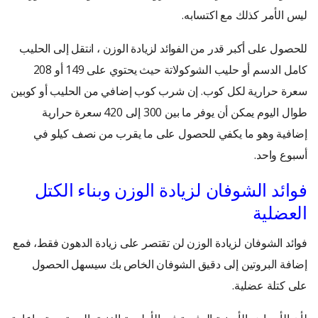
ليس الأمر كذلك مع اكتسابه.
للحصول على أكبر قدر من الفوائد لزيادة الوزن ، انتقل إلى الحليب
كامل الدسم أو حليب الشوكولاتة حيث يحتوي على 149 أو 208
سعرة حرارية لكل كوب. إن شرب كوب إضافي من الحليب أو كوبين
طوال اليوم يمكن أن يوفر ما بين 300 إلى 420 سعرة حرارية
إضافية وهو ما يكفي للحصول على ما يقرب من نصف كيلو في
أسبوع واحد.
فوائد الشوفان لزيادة الوزن وبناء الكتل
العضلية
فوائد الشوفان لزيادة الوزن لن تقتصر على زيادة الدهون فقط، فمع
إضافة البروتين إلى دقيق الشوفان الخاص بك سيسهل الحصول
على كتلة عضلية.