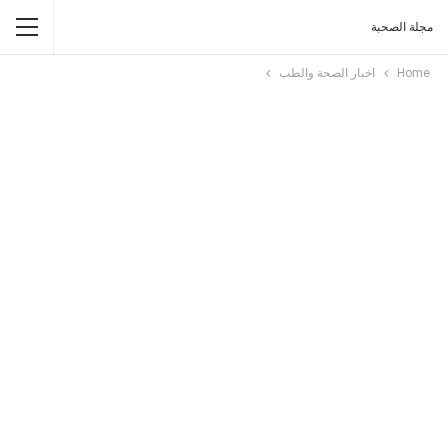
مجلة الصحبة
Home
اخبار الصحة والطب