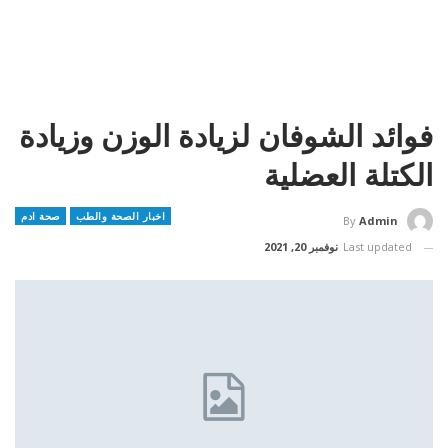
فوائد الشوفان لزيادة الوزن وزيادة
الكتلة العضلية
اخبار الصحة والطب
صحة ادم
By
Admin
Last updated
نوفمبر 20, 2021