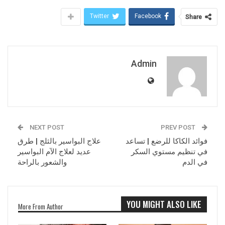
Twitter
Facebook
Share
Admin
NEXT POST
PREV POST
فوائد الكاكا للرضع | تساعد
علاج البواسير بالثلج | طرق
في تنظيم مستوي السكر
عديد لعلاج الآم البواسير
في الدم
والشعور بالراحة
YOU MIGHT ALSO LIKE
More From Author