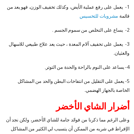
1- يعمل على رفع عملية الأيض، وكذلك تخفيف الوزن، فهو يعد من
قائمة
مشروبات للتخسيس
2- يساع على التخلص من سموم الجسم .
3- يعمل على تخفيف آلام المعدة ، حيث يعد علاج طبيعي للاسهال
والغثيان.
4- يساعد على النوم بالراحة والحدة من التوتر.
5- يعمل على التقليل من انتفاخات البطن والحد من المشاكل
الخاصة بالجهاز الهضمي.
أضرار الشاي الأخضر
وعلى الرغم مما ذكرنا من فوائد جامة للشاي الأخضر، ولكن نجد أن
الإفراط في شربه من الممكن أن يتسبب لي الكثير من المشاكل