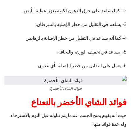
2- كما يساعد على حرق الدهون لكونه يعزز عملية الأيض.
3- يساهم في التقليل من خطر الإصابة بالسرطان.
4- كما أنه يساعد في التقليل من خطر الإصابة بالزهايمر.
5- يساعد في تخفيف الوزن، والنحافة.
6- يعمل على التقليل من خطر الإصابة بأي عدوى.
فوائد الشاى الأخضر2
فوائد الشاي الأخضر بالنعناع
حيث أنه يقوم يمنح الجسم عندما يتم تناوله قبل النوم بالاسترخاء،
وله عدة فوائد منها: