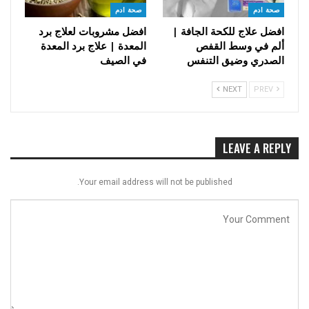
صحة ادم
صحة ادم
افضل علاج للكحة الجافة |
افضل مشروبات لعلاج برد
ألم في وسط القفص
المعدة | علاج برد المعدة
الصدري وضيق التنفس
في الصيف
NEXT
PREV
LEAVE A REPLY
Your email address will not be published.