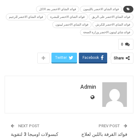
فوائد الشاي الاخضر بالليمون
فوائد الشاي الاخضر بعد الاكل
فوائد الشاي الاخضر على الريق
فوائد الشاي الاخضر للبشرة
فوائد الشاي الاخضر للرجيم
فوائد الشاي الاخضر للكرش
فوائد الشاي الاخضر ليبتون
فوائد شاي ليبتون الاخضر وزارة الصحة
0
Twitter
Facebook
Share
Admin
NEXT POST
PREV POST
فوائد القرفة باللبن لعلاج
كبسولات اوميجا 3 لتقوية