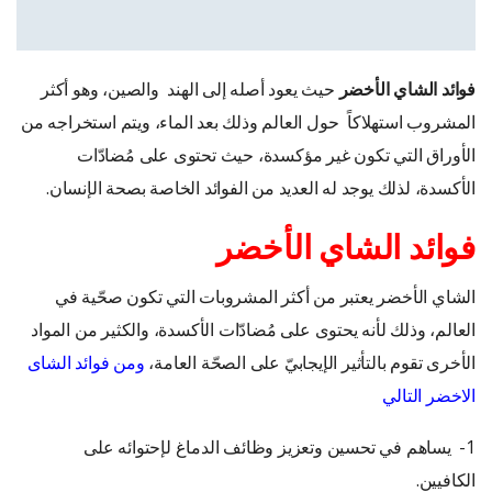
فوائد الشاي الأخضر
حيث يعود أصله إلى الهند والصين، وهو أكثر
المشروب استهلاكاً حول العالم وذلك بعد الماء، ويتم استخراجه من
الأوراق التي تكون غير مؤكسدة، حيث تحتوى على مُضادّات
الأكسدة، لذلك يوجد له العديد من الفوائد الخاصة بصحة الإنسان.
فوائد الشاي الأخضر
الشاي الأخضر يعتبر من أكثر المشروبات التي تكون صحّية في
العالم، وذلك لأنه يحتوى على مُضادّات الأكسدة، والكثير من المواد
الأخرى تقوم بالتأثير الإيجابيّ على الصحّة العامة،
ومن
فوائد الشاى
الاخضر
التالي
1- يساهم في تحسين وتعزيز وظائف الدماغ لإحتوائه على
الكافيين.