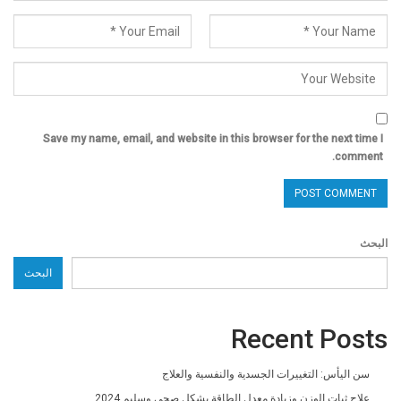
Save my name, email, and website in this browser for the next time I
comment.
البحث
البحث
Recent Posts
سن اليأس: التغييرات الجسدية والنفسية والعلاج
علاج ثبات الوزن وزيادة معدل الطاقة بشكل صحي وسليم 2024