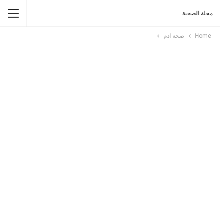
مجلة الصحبة
Home
صحة ادم