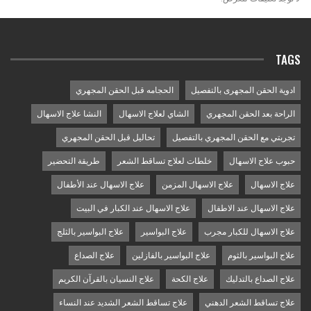
TAGS
ادوية الحقن المجهرى بالتفصيل
الحجامه قبل الحقن المجهري
الراحة بعد الحقن المجهري
الشاي لعلاج الاسهال
النشا علاج الاسهال
تجربتي مع الحقن المجهري بالتفصيل
تحاليل قبل الحقن المجهري
حبوب علاج الاسهال
خلطات لعلاج تساقط الشعر
طريقة التحضير
علاج الاسهال
علاج الاسهال المزمن
علاج الاسهال عند الأطفال
علاج الاسهال عند الاطفال
علاج الاسهال عند الكبار في البيت
علاج الاسهال للكبار مجرب
علاج البواسير
علاج البواسير بالثلج
علاج البواسير بالثوم
علاج البواسير بالفازلين
علاج الصداع
علاج الصداع بالتدليك
علاج الكحة
علاج النسيان بالقرآن الكريم
علاج تساقط الشعر الدهني
علاج تساقط الشعر الشديد عند النساء