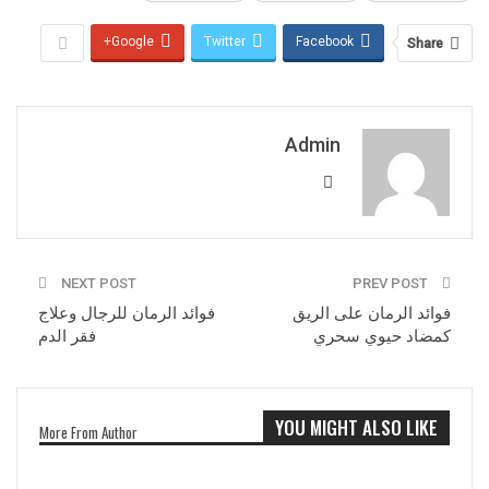
Google+
Twitter
Facebook
Share
Admin
NEXT POST
PREV POST
فوائد الرمان على الريق
فوائد الرمان للرجال وعلاج
كمضاد حيوي سحري
فقر الدم
YOU MIGHT ALSO LIKE
More From Author