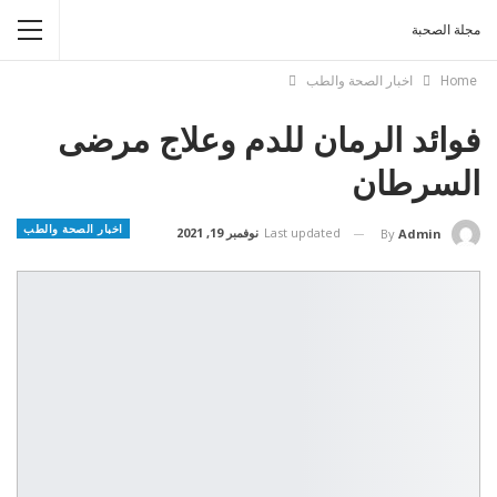
مجلة الصحبة
Home
اخبار الصحة والطب
فوائد الرمان للدم وعلاج مرضى
السرطان
اخبار الصحة والطب
Last updated
نوفمبر 19, 2021
By
Admin