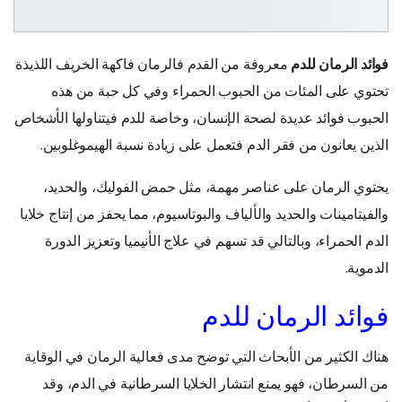
فوائد الرمان للدم
معروفة من القدم فالرمان فاكهة الخريف اللذيذة
تحتوي على المئات من الحبوب الحمراء وفي كل حبة من هذه
الحبوب فوائد عديدة لصحة الإنسان، وخاصة للدم فيتناولها الأشخاص
الذين يعانون من فقر الدم فتعمل على زيادة نسبة الهيموغلوبين.
يحتوي الرمان على عناصر مهمة، مثل حمض الفوليك، والحديد،
والفيتامينات والحديد والألياف والبوتاسيوم، مما يحفز من إنتاج خلايا
الدم الحمراء، وبالتالي قد تسهم في علاج الأنيميا وتعزيز الدورة
الدموية.
فوائد الرمان للدم
هناك الكثير من الأبحاث التي توضح مدى فعالية الرمان في الوقاية
من السرطان، فهو يمنع انتشار الخلايا السرطانية في الدم، وقد