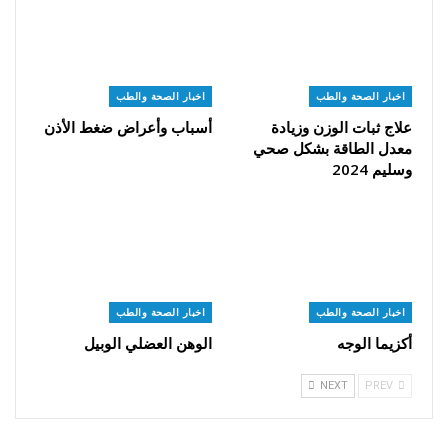
اخبار الصحة والطب
اخبار الصحة والطب
علاج ثبات الوزن وزيادة
أسباب وأعراض ضغط الأذن
معدل الطاقة بشكل صحي
وسليم 2024
اخبار الصحة والطب
اخبار الصحة والطب
أكزيما الوجه
الوهن العضلي الوبيل
NEXT
PREV