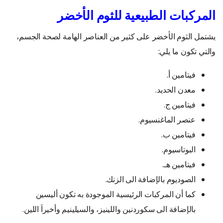
المركبات الطبيعية للثوم الأخضر
يشتمل الثوم الأخضر على كثير من العناصر الهامة لصحة الجسم،
والتي تكون ما يلي:
فيتامين أ.
معدن الحديد.
فيتامين ج.
عنصر الماغنسيوم.
فيتامين ب.
البوتاسيوم.
فيتامين هـ.
الصوديوم بالإضافة الى الزنك.
كما أن المركبات الرئيسية الموجودة به تكون أليسين
بالإضافة الى سكوردنين واللينيز، والسيلينيم وأخيراَ اللين.