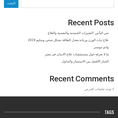
البحث
Recent Posts
سن اليأس: التغييرات الجسدية والنفسية والعلاج
علاج ثبات الوزن وزيادة معدل الطاقة بشكل صحي وسليم 2024
وادي موسى
ما لا تعرفه حول مستشفيات علاج الادمان فى مصر
الخيار الأفضل بين الاستثمار والتداول
Recent Comments
لا توجد تعليقات للعرض.
TAGS