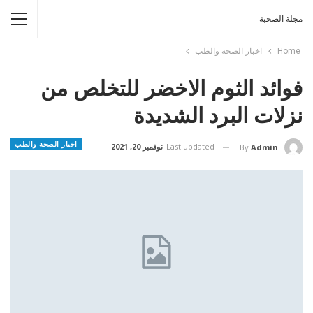
مجلة الصحبة
Home
اخبار الصحة والطب
فوائد الثوم الاخضر للتخلص من
نزلات البرد الشديدة
اخبار الصحة والطب
Last updated
نوفمبر 20, 2021
By
Admin