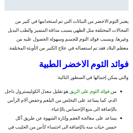
يعتبر الثوم الاخضر من النباتات التي تم استخدامها في كثير من
المجالات المختلفة مثل الطهي بسبب مذاقة المتميز والطب البديل
وغيرها، وبسبب فوائد الثوم للجسم وسهولة الحصول عليه من
معظم البلاد فقد تم استعماله في علاج الكثير من الأوبئة المختلفة.
فوائد الثوم الاخضر الطبية
والتي يمكن إجمالها في السطور التالية:
من
فوائد الثوم على الريق
هو تقليل معدل الكوليسترول داخل
الدم، كما يساعد على التخلص من البلغم وخفض آلام الرأس
بالإضافة الى منع الإحساس بالإعياء.
يساعد على معالجة العقم وإثارة الشهوة عن طريق أكل
خمس حبات منه بالإضافة الى احتساء كأس من الحليب في