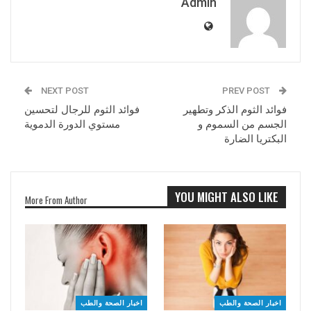
Admin
NEXT POST
PREV POST
فوائد الثوم الذكر وتطهير
فوائد الثوم للرجال لتحسين
الجسم من السموم و
مستوي الدورة الدموية
البكتريا الضارة
YOU MIGHT ALSO LIKE
More From Author
اخبار الصحة والطب
اخبار الصحة والطب