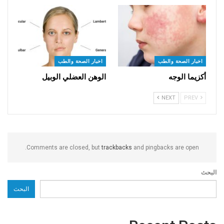
اخبار الصحة والطب
اخبار الصحة والطب
أكزيما الوجه
الوهن العضلي الوبيل
NEXT
PREV
Comments are closed, but
trackbacks
and pingbacks are open.
البحث
البحث