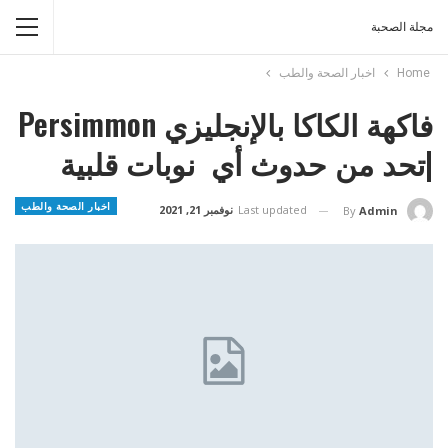
مجلة الصحبة
Home
اخبار الصحة والطب
فاكهة الكاكا بالإنجليزي Persimmon
|تحد من حدوث أي نوبات قلبية
اخبار الصحة والطب
Last updated
نوفمبر 21, 2021
By
Admin