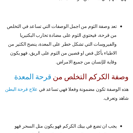
تعد وصفة الثوم من اجمل الوصفات التي تساعد في التخلص
من قرحة، فيحتوي الثوم على مضادة تحارب البكتيريا
والفيروسات التي تشكل خطر على المعدة، ينصح الكثير من
الاطباء بأكل فص او فصين من الثوم على الريق، فهو يكون
وقاية للإنسان من جميع الامراض.
وصفة الكركم التخلص من
قرحة المعدة
هذه الوصفة تكون مضمونة وفعلا فهي تساعد في
علاج قرحة البطن
شاهد وتعرف.
يجب ان تضع في بيتك الكركم فهو يكون مثل السحر فهو