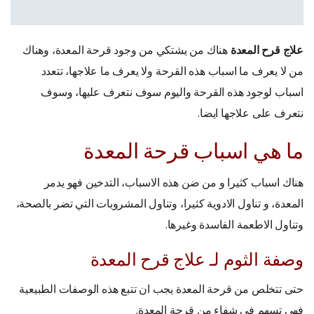
علاج قرح المعدة
هناك من يشتكي من وجود قرحة المعدة، وهناك
من لا يعرف ما اسباب هذه القرحة ولا يعرف ما علاجها، تتعدد
اسباب لوجود هذه القرحة واليوم سوف نتعرف عليها، وسوف
نتعرف على علاجها ايضا.
ما هي اسباب قرحة المعدة
هناك اسباب كثيرا و من ضن هذه الاسباب، التدخين فهو يدمر
المعدة، و تناول الادوية كثيرا، وتناول المشروبات التي تضر بالصحة،
وتناول الاطعمة الفاسدة وغيرها.
وصفة الثوم لـ علاج قرح المعدة
حتى تتخلص من قرحة المعدة يجب ان تتبع هذه الوصفات الطبيعية
فهي تسهم في شفاء من قرحة المعدة.