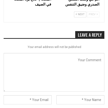
الصدري وضيق التنفس
في الصيف
NEXT
PREV
LEAVE A REPLY
Your email address will not be published.