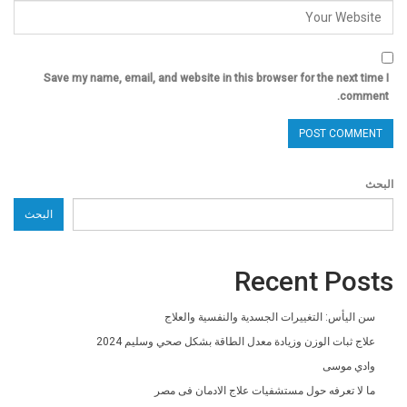
Save my name, email, and website in this browser for the next time I
comment.
البحث
البحث
Recent Posts
سن اليأس: التغييرات الجسدية والنفسية والعلاج
علاج ثبات الوزن وزيادة معدل الطاقة بشكل صحي وسليم 2024
وادي موسى
ما لا تعرفه حول مستشفيات علاج الادمان فى مصر