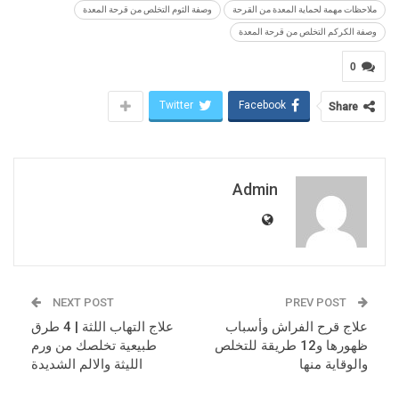
ملاحظات مهمة لحماية المعدة من القرحة
وصفة الثوم التخلص من قرحة المعدة
وصفة الكركم التخلص من قرحة المعدة
0
Twitter
Facebook
Share
Admin
NEXT POST
PREV POST
علاج قرح الفراش وأسباب
علاج التهاب اللثة | 4 طرق
ظهورها و12 طريقة للتخلص
طبيعية تخلصك من ورم
والوقاية منها
الليثة والالم الشديدة