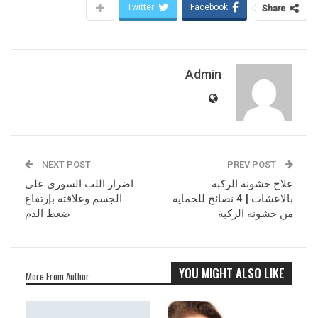
Twitter
Facebook
Share
Admin
NEXT POST
PREV POST
علاج خشونة الركبة
اضرار اللب السوري على
بالاعشاب | 4 نصائح للحماية
الجسم وعلاقته بإرتفاع
من خشونة الركبة
ضغط الدم
YOU MIGHT ALSO LIKE
More From Author