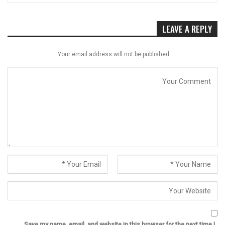
LEAVE A REPLY
Your email address will not be published.
Save my name, email, and website in this browser for the next time I