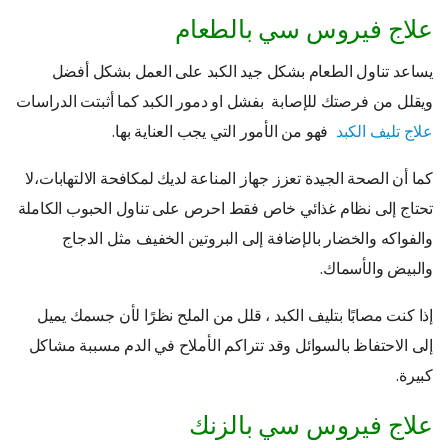
علاج فيروس سي بالطعام
يساعد تناول الطعام بشكل جيد الكبد على العمل بشكل أفضل
ويقلل من فرصتك للإصابة بفشل او دمور الكبد كما أثبتت الدراسات
علاج تليف الكبد
فهو من الأمور التي يجب العناية بها.
كما أن الصحة الجيدة تعزز جهاز المناعة لديك لمكافحة الالتهابات،لا
تحتاج إلى نظام غذائي خاص فقط احرص على تناول الحبوب الكاملة
والفواكه والخضار بالإضافة إلى البروتين الخفيف مثل الدجاج
والبيض والأسماك.
إذا كنت مصابًا بتليف الكبد ، قلل من الملح نظرًا لأن جسمك يميل
إلى الاحتفاظ بالسوائل وقد تتراكم الأملاح في الدم مسببة مشاكل
كبيرة.
علاج فيروس سي بالزنك