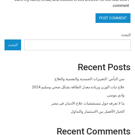
comment.
البحث
البحث
Recent Posts
سن اليأس: التغييرات الجسدية والنفسية والعلاج
علاج ثبات الوزن وزيادة معدل الطاقة بشكل صحي وسليم 2024
وادي موسى
ما لا تعرفه حول مستشفيات علاج الادمان فى مصر
الخيار الأفضل بين الاستثمار والتداول
Recent Comments