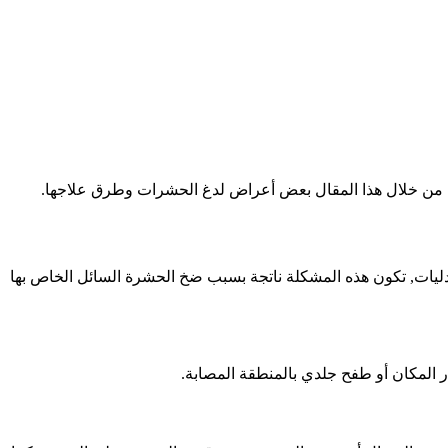
من خلال هذا المقال بعض أعراض لدغ الحشرات وطرق علاجها.
يدليات, تكون هذه المشكلة ناتجة بسبب ضخ الحشرة السائل الخاص بها
المكان أو طفح جلدي بالمنطقة المصابة.