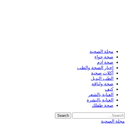
مجلة الصحبة
صحة حواء
صحة ادم
اخبار الصحة والطب
أكلات صحية
الطب البديل
صحة ولياقة
كيف
العناية بالشعر
العناية بالبشرة
صحة طفلك
مجلة الصحبة