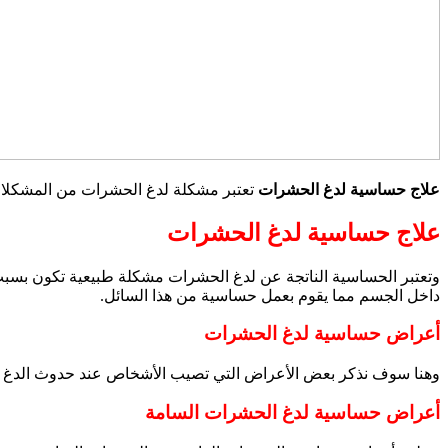
علاج حساسية لدغ الحشرات
تعتبر مشكلة لدغ الحشرات من المشكلات
علاج حساسية لدغ الحشرات
وتعتبر الحساسية الناتجة عن لدغ الحشرات مشكلة طبيعية تكون بسبب ت
داخل الجسم مما يقوم بعمل حساسية من هذا السائل.
أعراض حساسية لدغ الحشرات
وهنا سوف نذكر بعض الأعراض التي تصيب الأشخاص عند حدوث الدغ لأ
أعراض حساسية لدغ الحشرات السامة