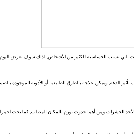
 التي تسبب الحساسية للكثير من الأشخاص, لذلك سوف نعرض اليوم 
أثير الدغه, ويمكن علاجه بالطرق الطبيعية أو الأدوية الموجودة بالص
حد الحشرات ومن أهما حدوث تورم بالمكان المصاب, كما يحث احمرار 