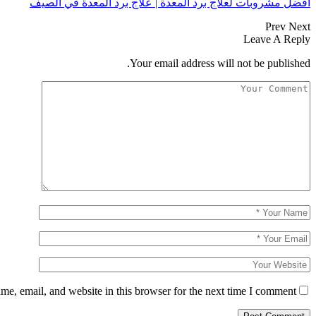
افضل مشروبات لعلاج برد المعدة | علاج برد المعدة في الصيف
Prev
Next
Leave A Reply
Your email address will not be published.
e, email, and website in this browser for the next time I comment.