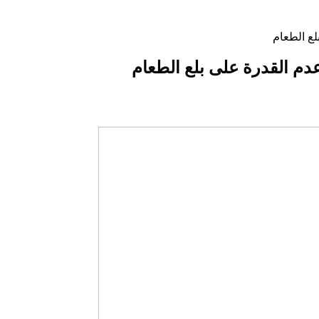
لع الطعام
دم القدرة على بلع الطعام