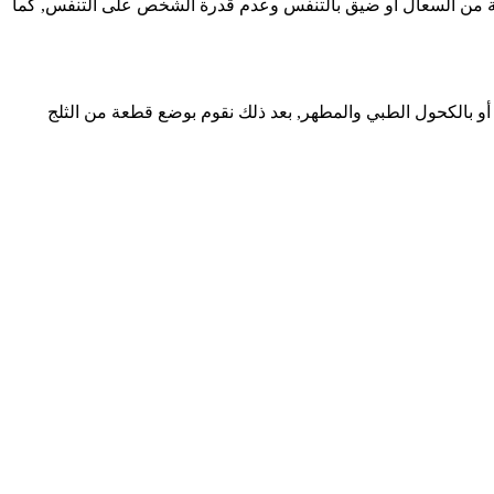
ة من السعال أو ضيق بالتنفس وعدم قدرة الشخص على التنفس, كما
أو بالكحول الطبي والمطهر, بعد ذلك نقوم بوضع قطعة من الثلج