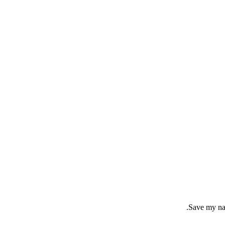
Save my nam