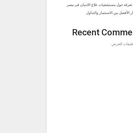
ا تعرفه حول مستشفيات علاج الادمان فى مصر
ار الأفضل بين الاستثمار والتداول
Recent Comme
تعليقات للعرض.