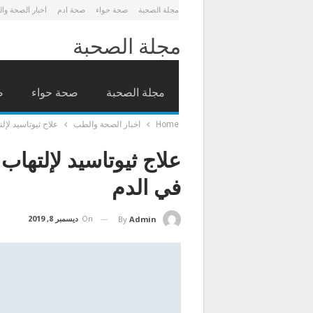
مجلة الصحبة
صحة حواء
صحة ادم
اخبار الصحة وا
مجلة الصحبة
مجلة الصحبة
صحة حواء
ص
Home
اخبار الصحة والطب
علاج ثيوتاسيد لإ
علاج ثيوتاسيد لإلتها
في الدم
On
ديسمبر 8, 2019
By
Admin