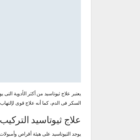
يعتبر علاج ثيوتاسيد من أكثر الأدوية ال
السكر فى الدم، كما أنه علاج قوى لإلتهاب
علاج ثيوتاسيد التركيب
يوجد الثيوتاسيد على هيئة أقراص وأمبولات