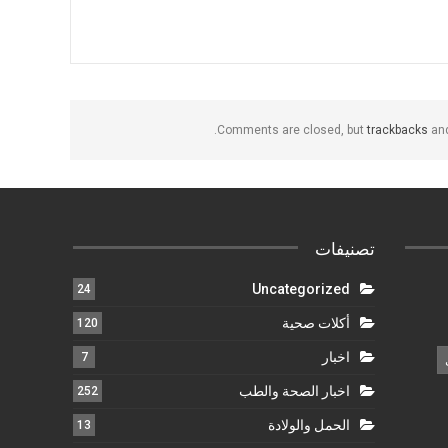
Comments are closed, but
trackbacks
and
تصنيفات
Uncategorized
24
أكلات صحية
120
اخبار
7
اخبار الصحة والطب
252
الحمل والولادة
13