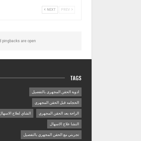
NEXT
PREV
 pingbacks are open.
TAGS
ادوية الحقن المجهرى بالتفصيل
الحجامه قبل الحقن المجهري
الراحة بعد الحقن المجهري
الشاي لعلاج الاسهال
النشا علاج الاسهال
تجربتي مع الحقن المجهري بالتفصيل