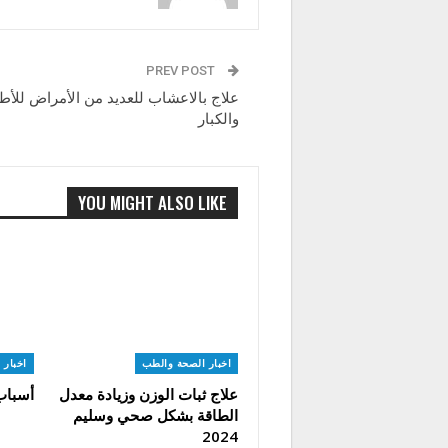
PREV POST
علاج بالاعشاب للعديد من الأمراض للأط
والكبار
YOU MIGHT ALSO LIKE
اخبار الصحة والطب
اخبار 
علاج ثبات الوزن وزيادة معدل
أسباب
الطاقة بشكل صحي وسليم
2024