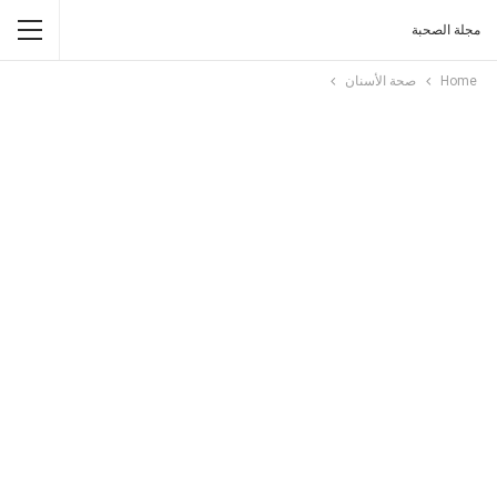
مجلة الصحبة
Home
صحة الأسنان