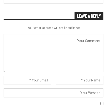
LEAVE A REPLY
Your email address will not be published.