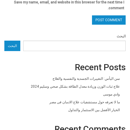
Save my name, email, and website in this browser for the next time I
comment.
البحث
البحث
Recent Posts
سن اليأس: التغييرات الجسدية والنفسية والعلاج
علاج ثبات الوزن وزيادة معدل الطاقة بشكل صحي وسليم 2024
وادي موسى
ما لا تعرفه حول مستشفيات علاج الادمان فى مصر
الخيار الأفضل بين الاستثمار والتداول
Recent Comments