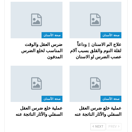
صحة الأسنان
صحة الأسنان
علاج الم الاسنان | وداعاً
ضرس العقل والوقت
لقلة النوم والقلق بسبب آلام
المناسب لخلع الضرس
عصب الضرس او الاسنان
المدفون
صحة الأسنان
صحة الأسنان
عملية خلع ضرس العقل
عملية خلع ضرس العقل
السفلي والآثار الناتجة عنه
السفلي والآثار الناتجة عنه
NEXT
PREV