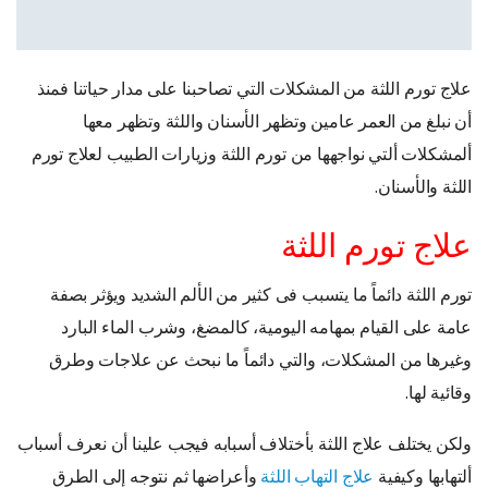
علاج تورم اللثة من المشكلات التي تصاحبنا على مدار حياتنا فمنذ
أن نبلغ من العمر عامين وتظهر الأسنان واللثة وتظهر معها
ألمشكلات ألتي نواجهها من تورم اللثة وزيارات الطبيب لعلاج تورم
اللثة والأسنان.
علاج تورم اللثة
تورم اللثة دائماً ما يتسبب فى كثير من الألم الشديد ويؤثر بصفة
عامة على القيام بمهامه اليومية، كالمضغ، وشرب الماء البارد
وغيرها من المشكلات، والتي دائماً ما نبحث عن علاجات وطرق
وقائية لها.
ولكن يختلف علاج اللثة بأختلاف أسبابه فيجب علينا أن نعرف أسباب
ألتهابها وكيفية
علاج التهاب اللثة
وأعراضها ثم نتوجه إلى الطرق