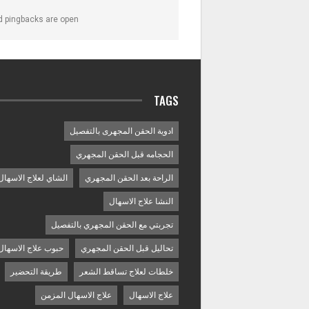
 pingbacks are open.
TAGS
ادوية الحقن المجهرى بالتفصيل
الحجامه قبل الحقن المجهري
الراحة بعد الحقن المجهري
الشاي لعلاج الاسهال
النشا علاج الاسهال
تجربتي مع الحقن المجهري بالتفصيل
تحاليل قبل الحقن المجهري
حبوب علاج الاسهال
خلطات لعلاج تساقط الشعر
طريقة التحضير
علاج الاسهال
علاج الاسهال المزمن