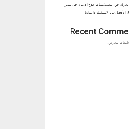
ا تعرفه حول مستشفيات علاج الادمان فى مصر
ار الأفضل بين الاستثمار والتداول
Recent Comme
تعليقات للعرض.