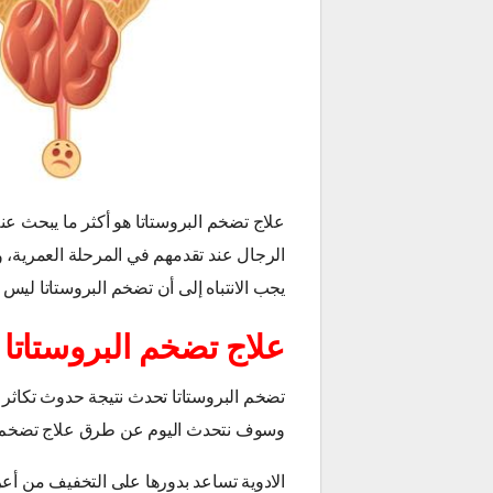
علاج تضخم البروستاتا هو أكثر ما يبحث ع
الرجال عند تقدمهم في المرحلة العمرية،
يجب الانتباه إلى أن تضخم البروستاتا ليس
علاج تضخم البروستاتا
تضخم البروستاتا تحدث نتيجة حدوث تكاثر ف
وسوف نتحدث اليوم عن طرق علاج تضخم ا
الادوية تساعد بدورها على التخفيف من أع