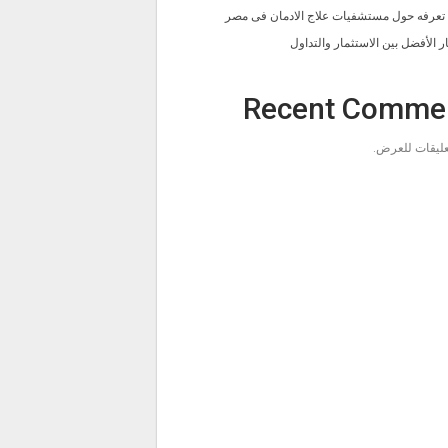
ا تعرفه حول مستشفيات علاج الادمان فى مصر
ار الأفضل بين الاستثمار والتداول
Recent Comme
تعليقات للعرض.