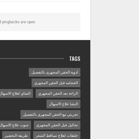
 pingbacks are open.
TAGS
ادوية الحقن المجهرى بالتفصيل
الحجامه قبل الحقن المجهري
الراحة بعد الحقن المجهري
الشاي لعلاج الاسهال
النشا علاج الاسهال
تجربتي مع الحقن المجهري بالتفصيل
تحاليل قبل الحقن المجهري
حبوب علاج الاسهال
خلطات لعلاج تساقط الشعر
طريقة التحضير