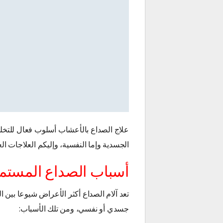
علاج الصداع بالأعشاب أسلوب فعال للتخلص
الجسدية وإما النفسية، وإليكم العلاجات الع
أسباب الصداع المستمر
تعد آلام الصداع أكثر الأعراض شيوعا بين
جسدي أو نفسي، ومن تلك الأسباب: