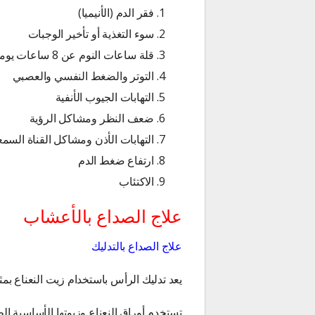
فقر الدم (الأنيميا)
سوء التغذية أو تأخير الوجبات
قلة ساعات النوم عن 8 ساعات يوميا
التوتر والضغط النفسي والعصبي
التهابات الجيوب الأنفية
ضعف النظر ومشاكل الرؤية
التهابات الأذن ومشاكل القناة السمع
ارتفاع ضغط الدم
الاكتئاب
علاج الصداع بالأعشاب
علاج الصداع بالتدليك
يعد تدليك الرأس باستخدام زيت النعناع بم
تستخدم أوراق النعناع وزيوتها الأساسية ا