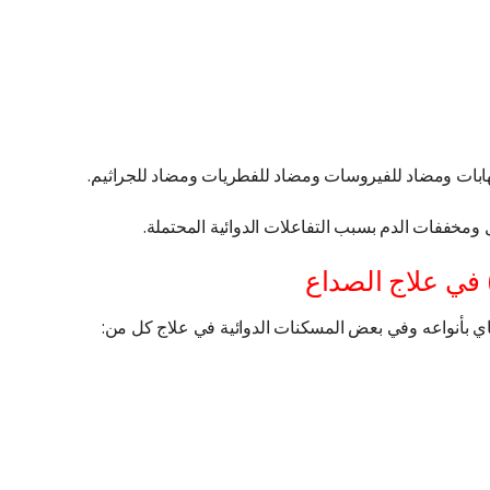
التهابات ومضاد للفيروسات ومضاد للفطريات ومضاد للجراثيم.
ومخففات الدم بسبب التفاعلات الدوائية المحتملة.
) في علاج الصداع
شاي بأنواعه وفي بعض المسكنات الدوائية في علاج كل من: