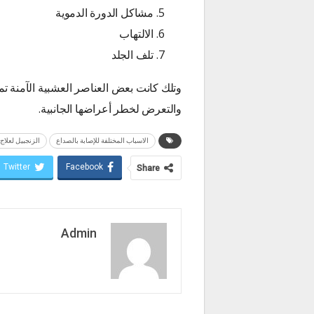
مشاكل الدورة الدموية
الالتهاب
تلف الجلد
وتلك كانت بعض العناصر العشبية الآمنة تما
والتعرض لخطر أعراضها الجانبية.
الاسباب المختلفة للإصابة بالصداع
الزنجبيل لعلاج
Twitter
Facebook
Share
Admin