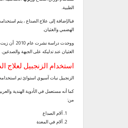
الطبية.
فبالإضافة إلى علاج الصداع ، يتم استخدام
الهضمي والغثيان.
ووجدت دراسة 
الغثيان عند تدليكه على الجبهة والصدغين.
استخدام الزنجبيل لعلاج ا
الزنجبيل نبات آسيوي استوائ تم استخدامه في ا
كما أنه مستعمل في الأدوية الهندية والعربي
من:
آلام الصداع
آلام في المعدة