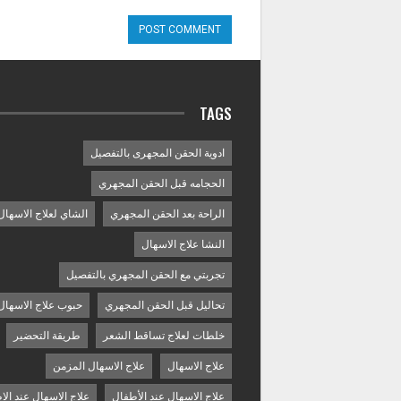
TAGS
ادوية الحقن المجهرى بالتفصيل
الحجامه قبل الحقن المجهري
الراحة بعد الحقن المجهري
الشاي لعلاج الاسهال
النشا علاج الاسهال
تجربتي مع الحقن المجهري بالتفصيل
تحاليل قبل الحقن المجهري
حبوب علاج الاسهال
خلطات لعلاج تساقط الشعر
طريقة التحضير
علاج الاسهال
علاج الاسهال المزمن
علاج الاسهال عند الأطفال
علاج الاسهال عند الا