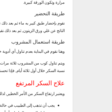
مرارة وتكون الورقة كبيرة.
طريقة التحضير
نقوم بإحضار طبق كبير به ماء ثم بعد ذلك نق
الناتج عن غلي ورق الزيتون, ثم بعد ذلك نق
طريقة استعمال المشروب
وهنا نقوم في البداية بعدم تناول أي أدوية 
ويتم تناول كوب من المشروب ثلاثة مرات 
نسبة السكر خلال أول ثلاثة أيام, فإذا ت
علاج السكر المرتفع
ويعتبر ارتفاع السكر من الأمر الخطير, لذل
يجب أن تذهب إلى الطبيب في حالة ع