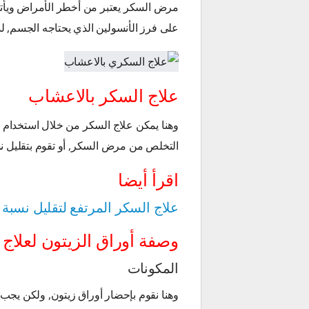
مرض السكر يعتبر من أخطر الأمراض ويأت
على فرز الأنسولين الذي يحتاجه الجسم, ل
علاج السكر بالاعشاب
وهنا يمكن علاج السكر من خلال استخدام أ
التخلص من مرض السكر, أو تقوم بتقليل نسب
اقرأ أيضا
علاج السكر المرتفع لتقليل نسبة
وصفة أوراق الزيتون لعلاج
المكونات
وهنا نقوم بإحضار أوراق زيتون, ولكن يجب 