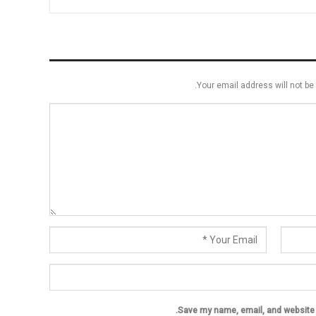
Your email address will not be 
Save my name, email, and website i