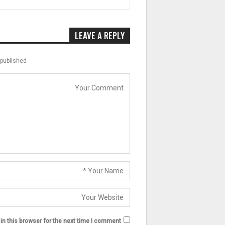
LEAVE A REPLY
published.
n this browser for the next time I comment.