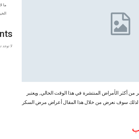
ما ل
الخي
nts
لا توجد 
من أكثر الأمراض المنتشرة في هذا الوقت الحالي, ويعتبر
 لذلك سوف نعرض من خلال هذا المقال أعراض مرض السكر
ب