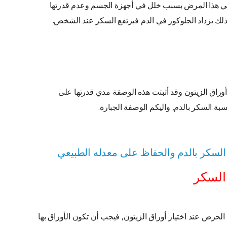
ي هذا المرض بسبب خلل في أجهزة الجسم وعدم قدرتها
ذلك يزداد الجلوكوز في الدم فيرتفع السكر عند الشخص.
وراق الزيتون وقد أثبتت هذه الوصفة مدي قدرتها على
ة السكر بالدم, واليكم الوصفة الجبارة.
 السكر بالدم والحفاظ على معدله الطبيعي
 السكر
الحرص عند اختيار أوراق الزيتون, فيجب أن تكون الأوراق بها