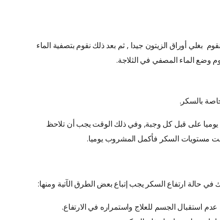
وم بغلي أوراق الزيتون جيدا , ثم بعد ذلك نقوم بتصفية الماء
وم وضع الماء المصفي في الثلاجة.
خاصة بالسكر.
يوميا على قبل كل وجبة, وفي ذلك الوقت يجب أن تلاحظ
حسنت مستويات السكر فأكمل المشروب يوميا.
ك في حالة ارتفاع السكر يجب إتباع بعض الطرق الآتية ومنها:
دم استقبال الجسم للعلاج واستمراره في الارتفاع.