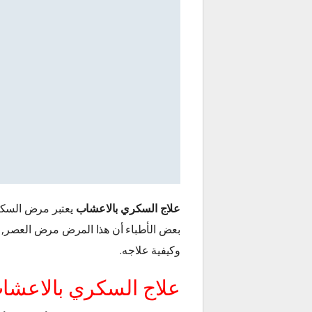
علاج السكري بالاعشاب
يعتبر مرض السكر 
بعض الأطباء أن هذا المرض مرض العصر,
وكيفية علاجه.
علاج السكري بالاعشا