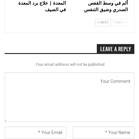
ألم في وسط القفص
المعدة | علاج برد المعدة
الصدري وضيق التنفس
في الصيف
NEXT
PREV
LEAVE A REPLY
Your email address will not be published.