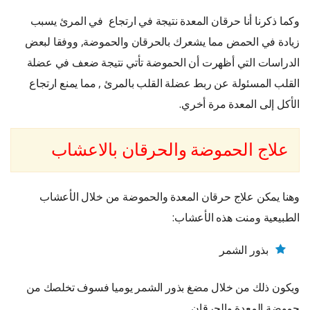
وكما ذكرنا أنا حرقان المعدة نتيجة في ارتجاع في المرئ يسبب
زيادة في الحمض مما يشعرك بالحرقان والحموضة, ووفقا لبعض
الدراسات التي أظهرت أن الحموضة تأتي نتيجة ضعف في عضلة
القلب المسئولة عن ربط عضلة القلب بالمرئ , مما يمنع ارتجاع
الأكل إلى المعدة مرة أخري.
علاج الحموضة والحرقان بالاعشاب
وهنا يمكن علاج حرقان المعدة والحموضة من خلال الأعشاب
الطبيعية ومنت هذه الأعشاب:
بذور الشمر
ويكون ذلك من خلال مضغ بذور الشمر يوميا فسوف تخلصك من
حموضة المعدة والحرقان