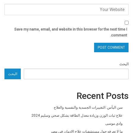
Save my name, email, and website in this browser for the next time I
comment.
البحث
البحث
Recent Posts
سن اليأس: التغييرات الجسدية والنفسية والعلاج
علاج ثبات الوزن وزيادة معدل الطاقة بشكل صحي وسليم 2024
وادي موسى
ما لا تعرفه حول مستشفيات علاج الادمان فى مصر