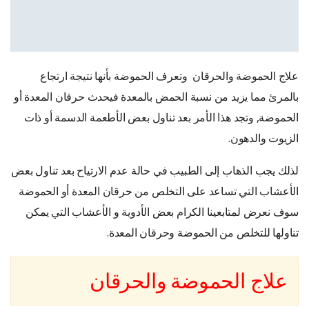
علاج الحموضة والحرقان وتعرف الحموضة بأنها نتيجة ارتجاع
بالمرئ مما يزيد من نسبة الحمض بالمعدة فيحدث حرقان المعدة أو
الحموضة, وتجد هذا الأمر بعد تناول بعض الأطعمة الدسمة أو ذات
الزيوت والدهون.
لذلك يجب الذهاب إلى الطبيب في حالة عدم الارتياح بعد تناول بعض
الأعشاب التي تساعد على التخلص من حرقان المعدة أو الحموضة
سوف نعرض لمتابعينا الكرام بعض الأدوية و الأعشاب التي يمكن
تناولها للتخلص من الحموضة وحرقان المعدة.
علاج الحموضة والحرقان