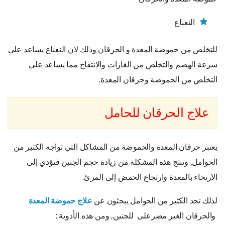
النعناع
للتخلص من حموضة المعدة و الحرقان وذلك لان النعناع يساعد على
سرعة الهضم والتخلص من الغازات والانتفاخ مما يساعد علي
التخلص من الحموضة وحرقان المعدة.
علاج الحرقان للحامل
يعتبر حرقان المعدة والحموضة من المشاكل التي تواجه الكثير من
الحوامل, وتنتج هذه المشكلة من زيادة حجم الجنين فتؤدي إلى
الارتخاء بالمعدة وارتجاع الحمض إلى المرئ.
لذلك تجد الكثير من الحوامل يبحثون عن
علاج حموضة المعدة
والحرقان الغير مضرعلى للجنين, ومن هذه الأدوية :