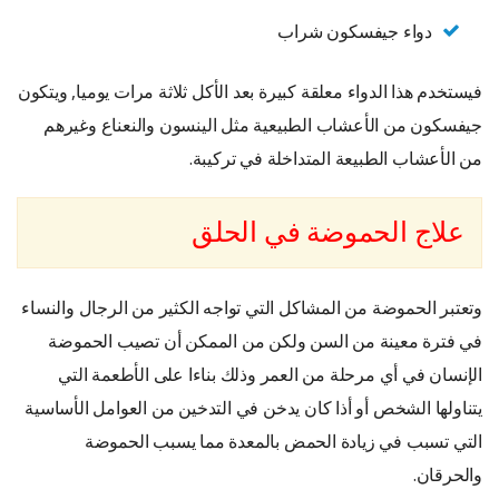
دواء جيفسكون شراب
فيستخدم هذا الدواء معلقة كبيرة بعد الأكل ثلاثة مرات يوميا, ويتكون
جيفسكون من الأعشاب الطبيعية مثل الينسون والنعناع وغيرهم
من الأعشاب الطبيعة المتداخلة في تركيبة.
علاج الحموضة في الحلق
وتعتبر الحموضة من المشاكل التي تواجه الكثير من الرجال والنساء
في فترة معينة من السن ولكن من الممكن أن تصيب الحموضة
الإنسان في أي مرحلة من العمر وذلك بناءا على الأطعمة التي
يتناولها الشخص أو أذا كان يدخن في التدخين من العوامل الأساسية
التي تسبب في زيادة الحمض بالمعدة مما يسبب الحموضة
والحرقان.