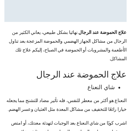
علاج الحموضة عند الرجال
نهائيا بشكل طبيعي، يعاني الكثير من
الرجال من مشاكل الجهاز الهضمي والحموضة المزعجة بعد تناول
الأطعمة والمشروبات أو الحموضة في الصباح، إليكم علاج تلك
المشاكل.
علاج الحموضة عند الرجال
شاي النعناع
النعناع هو أكثر من معطر للنفس، فله تأثير مضاد للتشنج مما يجعله
خيارا رائعًا للتخفيف من مشاكل المعدة مثل الغثيان وعسر الهضم.
اشرب كوبًا من شاي النعناع بعد الوجبات لتهدئة معدتك، أو امتص