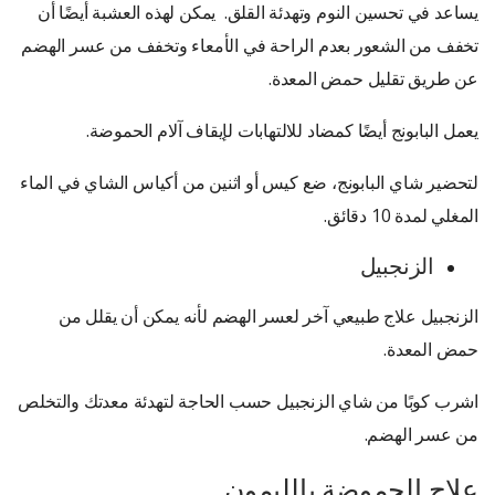
يساعد في تحسين النوم وتهدئة القلق. يمكن لهذه العشبة أيضًا أن
تخفف من الشعور بعدم الراحة في الأمعاء وتخفف من عسر الهضم
عن طريق تقليل حمض المعدة.
يعمل البابونج أيضًا كمضاد للالتهابات لإيقاف آلام الحموضة.
لتحضير شاي البابونج، ضع كيس أو اثنين من أكياس الشاي في الماء
المغلي لمدة 10 دقائق.
الزنجبيل
الزنجبيل علاج طبيعي آخر لعسر الهضم لأنه يمكن أن يقلل من
حمض المعدة.
اشرب كوبًا من شاي الزنجبيل حسب الحاجة لتهدئة معدتك والتخلص
من عسر الهضم.
علاج الحموضة بالليمون