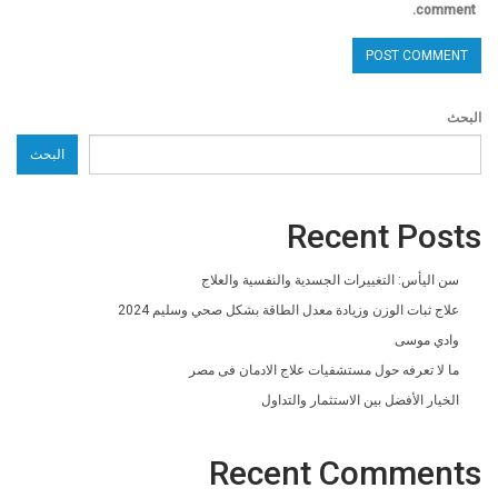
comment.
البحث
البحث
Recent Posts
سن اليأس: التغييرات الجسدية والنفسية والعلاج
علاج ثبات الوزن وزيادة معدل الطاقة بشكل صحي وسليم 2024
وادي موسى
ما لا تعرفه حول مستشفيات علاج الادمان فى مصر
الخيار الأفضل بين الاستثمار والتداول
Recent Comments