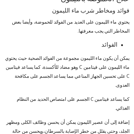
فوائد ومخاطر شرب ماء الليمون
يحتوي ماء الليمون على العديد من الفوائد للحموضة، وأيضا بعض
المخاطر التي يجب معرفتها.
الفوائد
يمكن أن يكون ماء الليمون مجموعة من الفوائد الصحية حيث يحتوي
ماء الليمون على فيتامين C وهو مضاد للأكسدة، كما يساعد فيتامين
C على تحسين الجهاز المناعي مما يساعد الجسم على مكافحة
العدوى.
كما يساعد فيتامين C الجسم على امتصاص الحديد من النظام
الغذائي.
إضافة إلى أن عصير الليمون يمكن أن يحسن وظائف الكلى ومظهر
الجلد، وحتى يقلل من خطر الإصابة بالسرطان،ويحسن من حالة