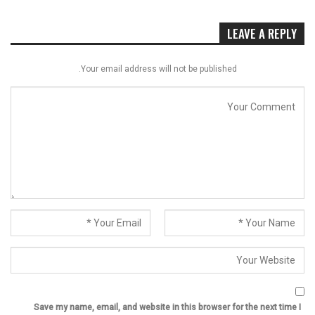
LEAVE A REPLY
Your email address will not be published.
Save my name, email, and website in this browser for the next time I