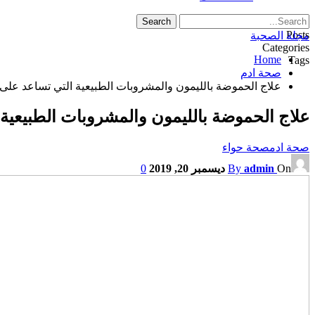
Posts
مجلة الصحبة
Categories
Home
Tags
صحة ادم
علاج الحموضة بالليمون والمشروبات الطبيعية التي تساعد على 
علاج الحموضة بالليمون والمشروبات الطبيعية
صحة ادم
صحة حواء
On
admin
By
ديسمبر 20, 2019
0