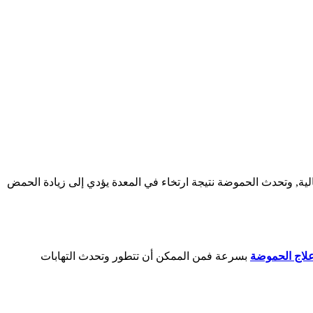
ية, وتحدث الحموضة نتيجة ارتخاء في المعدة يؤدي إلى زيادة الحمض
لاج الحموضة
بسرعة فمن الممكن أن تتطور وتحدث التهابات