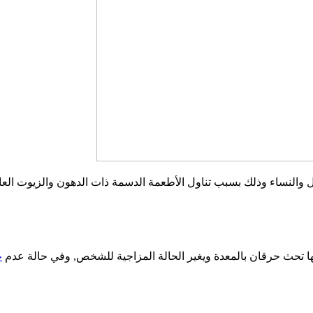
 والنساء وذلك بسبب تناول الأطعمة الدسمة ذات الدهون والزيوت العال
ها تحث حرقان بالمعدة ويغير الحالة المزاجية للشخص, وفي حالة عدم
ع