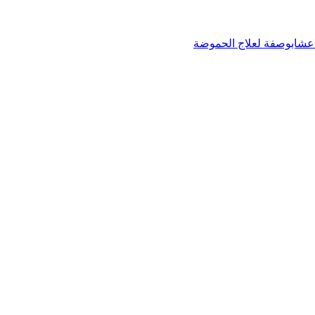
عشاب
وصفة لعلاج الحموضة