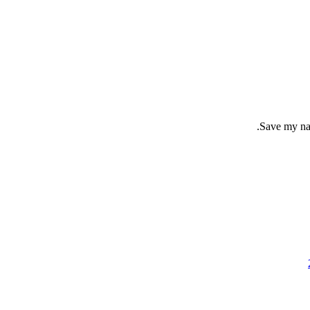
Save my nam