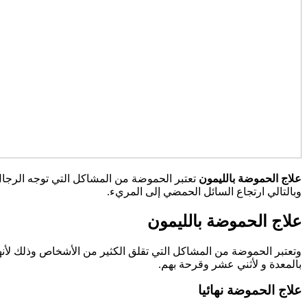
علاج الحموضة بالليمون
تعتبر الحموضة من المشاكل التي توجه الرجال
وبالتالي ارتجاع السائل الحمضي إلى المريء.
علاج الحموضة بالليمون
وتعتبر الحموضة من المشاكل التي تقلق الكثير من الأشخاص وذلك لأن
بالمعدة و لأثني عشر وقرحة بهم.
علاج‏‏ ‏الحموضة‏ ‏نهائيا‏ ‏