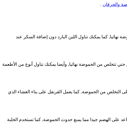
ضة والحرقان
.
هائيا, كما يمكنك تناول اللبن البارد دون إضافة السكر عند
حتي تتخلص من الحموضة نهائيا, وأيضا يمكنك تناول أنوع من الأطعمة
على التخلص من الحموضة, كما يعمل القرنفل على بناء الغشاء الذي
ساعد على الهضم جيدا مما يمنع حدوث الحموضة, كما تستخدم الحلبة