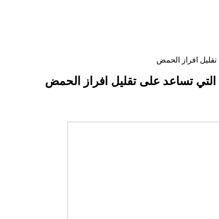
تقليل افراز الحمض
 التي تساعد على تقليل افراز الحمض