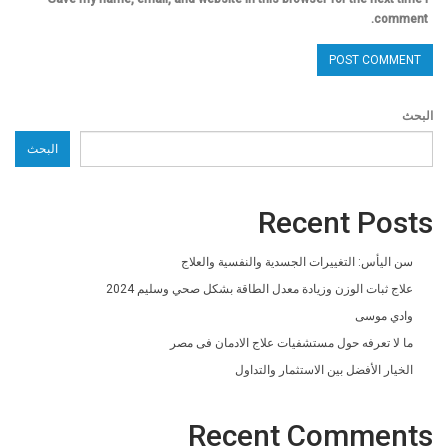
comment.
البحث
البحث
Recent Posts
سن اليأس: التغييرات الجسدية والنفسية والعلاج
علاج ثبات الوزن وزيادة معدل الطاقة بشكل صحي وسليم 2024
وادي موسى
ما لا تعرفه حول مستشفيات علاج الادمان فى مصر
الخيار الأفضل بين الاستثمار والتداول
Recent Comments