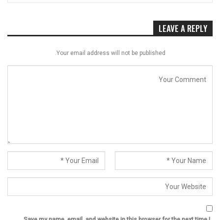
LEAVE A REPLY
Your email address will not be published.
Save my name, email, and website in this browser for the next time I