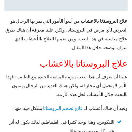
علاج البروستاتا بالاعشاب
من أسوأ الأمور التي يمر بها الرجال هو
التعرض لأي مرض في البروستاتا، ولكن علينا معرفة أن هناك طرق
علاج مناسبة في هذا التعب، ومن ضمنها العلاج بالأعشاب الذي
سوف نوضحه خلال هذا المقال.
علاج البروستاتا بالاعشاب
علينا أن نعرف أن هذا التعب يلزمه المتابعة الجيدة مع الطبيب، فهذا
الأمر لا يتحمل أي مجازفة، ولكن هناك العديد من الرجال يهتمون
بالبحث خلال الأعشاب لحل هذه الأزمة.
ونجد أن هناك أعشاب لـ
علاج تضخم البروستاتا
بشكل جيد منها:
الليكوبين، وهذا يوجد كثيرا في الطماطم، لذلك يكون له أثر
هام لكل مريض بروستاتا.