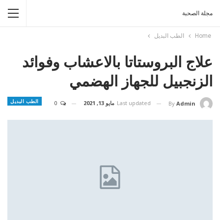
مجلة الصحبة
Home
الطب البديل
علاج البروستاتا بالاعشاب وفوائد
الزنجبيل للجهاز الهضمي
الطب البديل
Last updated
مايو 13, 2021
0
By
Admin