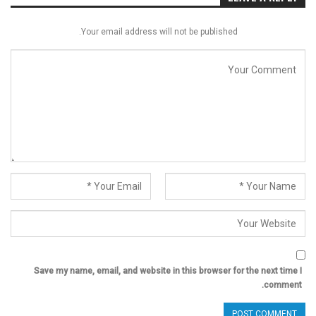
Your email address will not be published.
Save my name, email, and website in this browser for the next time I
comment.