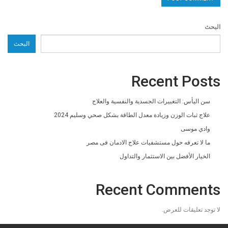
البحث
البحث
Recent Posts
سن اليأس: التغييرات الجسدية والنفسية والعلاج
علاج ثبات الوزن وزيادة معدل الطاقة بشكل صحي وسليم 2024
وادي موسى
ما لا تعرفه حول مستشفيات علاج الادمان فى مصر
الخيار الأفضل بين الاستثمار والتداول
Recent Comments
لا توجد تعليقات للعرض.