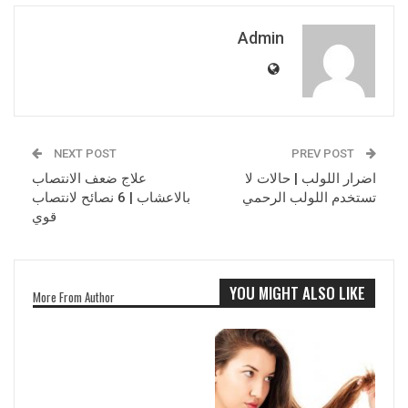
Admin
NEXT POST
PREV POST
اضرار اللولب | حالات لا
علاج ضعف الانتصاب
تستخدم اللولب الرحمي
بالاعشاب | 6 نصائح لانتصاب
قوي
YOU MIGHT ALSO LIKE
More From Author