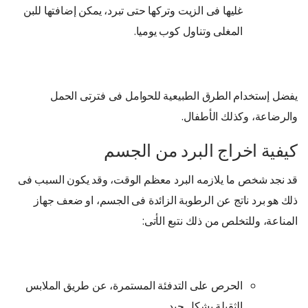
غليها فى الزيت وتركها حتى تبرد، يمكن إضافتها للبن
المغلى وتناول كوب يوميا.
يفضل إستخدام الطرق الطبيعية للحوامل فى فترتى الحمل
والرضاعة، وكذلك الأطفال.
كيفية اخراج البرد من الجسم
قد نجد شخص ما يلازمه البرد معظم الوقت، وقد يكون السبب فى
ذلك هو برد ناتج عن الرطوبة الزائدة فى الجسم، او ضعف جهاز
المناعة، وللتخلص من ذلك نتبع الأتى:
الحرص على التدفئة المستمرة، عن طريق الملابس
الثقيلة بشكل جيد.