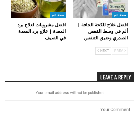
صحة ادم
صحة ادم
افضل علاج للكحة الجافة |
افضل مشروبات لعلاج برد
ألم في وسط القفص
المعدة | علاج برد المعدة
الصدري وضيق التنفس
في الصيف
NEXT
PREV
LEAVE A REPLY
Your email address will not be published.