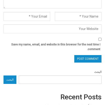
Save my name, email, and website in this browser for the next time I
comment.
البحث
البحث
Recent Posts