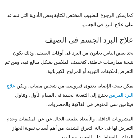
كما يمكن الرجوع للطبيب المختص لكتابة بعض الأدوية التى تساعد
على علاج البرد فى الجسم.
علاج البرد الجسم فى الصيف
نجد بعض الناس يعانون من البرد فى أوقات الصيف، وذلك يكون
نتيجة ممارسات خاطئة، كتخفيف الملابس بشكل مبالغ فيه، ومن ثم
التعرض لمكيفات التبريد أو المراوح الكهربائية.
يمكن نتيجة الإصابة بعدوى فيروسية من شخص مصاب، ولكن
علاج
البرد المزمن
يحتاج إلى التغذية الجيدة فى المقام الأول، وتناول
فيتامين سى المتوفر فى الفاكهة والخصروات.
المشروبات الدافئة، والأبتعاد بطبيعة الحال عن عن المكيفات وعدم
التعرض لها فى حالة التعرق الشديد، من أهم أسباب تقوية الجهاز
المناعى للحفاظ على الجسم من البرد.