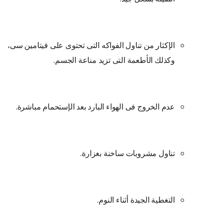
الإكثار من تناول الفواكه التى تحتوى على فيتامين سى،
وكذلك الأطعمة التى تزيد مناعة الجسم.
عدم الخروج فى الهواء البارد بعد الإستحمام مباشرة.
تناول مشروبات ساخنة بغزارة.
التغطية الجيدة أثناء النوم.