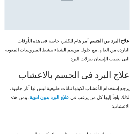
علاج البرد من الجسم
أمر هام للكثير، خاصة فى هذه الأوقات
الباردة من العام، مع حلول موسم الشتاء تنشط الفيروسات المعوية
التى تصيب الإنسان بنزلات البرد.
علاج البرد فى الجسم بالاعشاب
يرجع إستخدام الأعشاب لكونها نباتات طبيعية ليس لها آثار جانبية،
لذلك يلجأ إليها كل من يرغب فى
علاج البرد بدون ادوية
، ومن هذه
الاعشاب: