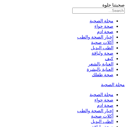
صحبتنا حلوة
مجلة الصحبة
صحة حواء
صحة ادم
اخبار الصحة والطب
أكلات صحية
الطب البديل
صحة ولياقة
كيف
العناية بالشعر
العناية بالبشرة
صحة طفلك
مجلة الصحبة
مجلة الصحبة
صحة حواء
صحة ادم
اخبار الصحة والطب
أكلات صحية
الطب البديل
صحة ولياقة