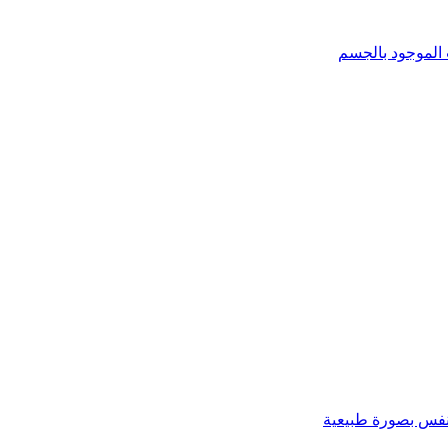
 الموجود بالجسم
تنفس بصورة طبيعية