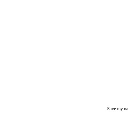
Save my nam