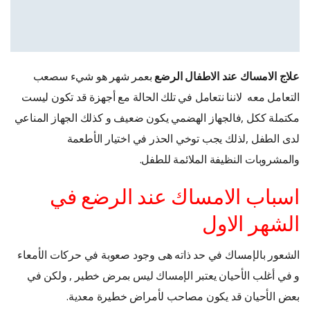
علاج الامساك عند الاطفال الرضع
بعمر شهر هو شيء سصعب
التعامل معه لاننا نتعامل في تلك الحالة مع أجهزة قد تكون ليست
مكتملة ككل ,فالجهاز الهضمي يكون ضعيف و كذلك الجهاز المناعي
لدى الطفل ,لذلك يجب توخي الحذر في اختيار الأطعمة
والمشروبات النظيفة الملائمة للطفل.
اسباب الامساك عند الرضع في
الشهر الاول
الشعور بالإمساك في حد ذاته هى وجود صعوبة في حركات الأمعاء
و في أغلب الأحيان يعتبر الإمساك ليس بمرض خطير , ولكن في
بعض الأحيان قد يكون مصاحب لأمراض خطيرة معدية.