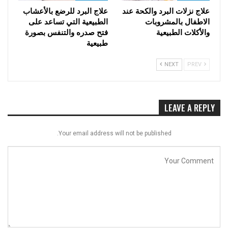
علاج نزلات البرد والكحة عند
علاج البرد للرضع بالأعشاب
الاطفال بالمشروبات
الطبيعية التي تساعد على
والأكلات الطبيعية
فتح صدره والتنفس بصورة
طبيعية
NEXT
PREV
LEAVE A REPLY
Your email address will not be published.