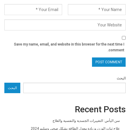
Save my name, email, and website in this browser for the next time I
comment.
البحث
البحث
Recent Posts
سن اليأس: التغييرات الجسدية والنفسية والعلاج
علاج ثبات الوزن وزيادة معدل الطاقة بشكل صحي وسليم 2024