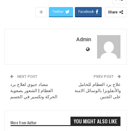
Twitter
Facebook
Share
Admin
NEXT POST
PREV POST
علاج برد العظام للحامل
مضاد حيوي لعلاج برد
والأنفلونزا بالوسائل الامنة
العظام | الشعور بصعوبة
على الجنين
الحركة وتكسير في الجسم
YOU MIGHT ALSO LIKE
More From Author