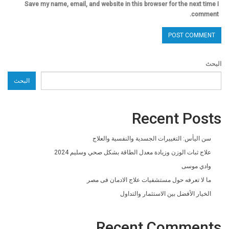
Save my name, email, and website in this browser for the next time I
comment.
البحث
البحث
Recent Posts
سن اليأس: التغييرات الجسدية والنفسية والعلاج
علاج ثبات الوزن وزيادة معدل الطاقة بشكل صحي وسليم 2024
وادي موسى
ما لا تعرفه حول مستشفيات علاج الادمان فى مصر
الخيار الأفضل بين الاستثمار والتداول
Recent Comments