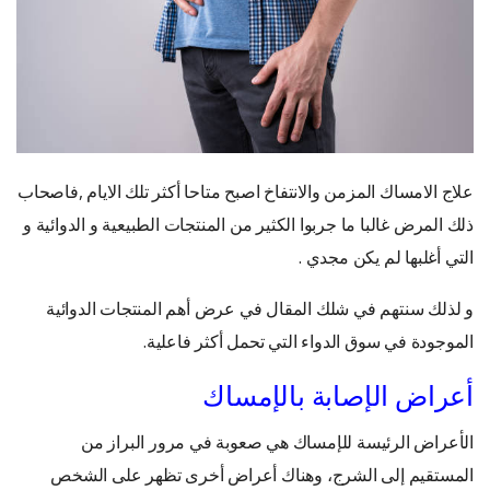
علاج الامساك المزمن والانتفاخ اصبح متاحا أكثر تلك الايام ,فاصحاب
ذلك المرض غالبا ما جربوا الكثير من المنتجات الطبيعية و الدوائية و
التي أغلبها لم يكن مجدي .
و لذلك سنتهم في شلك المقال في عرض أهم المنتجات الدوائية
الموجودة في سوق الدواء التي تحمل أكثر فاعلية.
أعراض الإصابة بالإمساك
الأعراض الرئيسة للإمساك هي صعوبة في مرور البراز من
المستقيم إلى الشرج، وهناك أعراض أخرى تظهر على الشخص