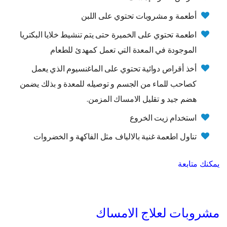
أطعمة و مشروبات تحتوي على اللبن
اطعمة تحتوي على الخميرة حتى يتم تنشيط خلايا البكتريا
الموجودة في المعدة التي تعمل كمهدئ للطعام
أخذ أقراص دوائية تحتوي على الماغنسيوم الذي يعمل
كصاحب للماء من الجسم و توصيله للمعدة و بذلك يضمن
هضم جيد و تقليل الامساك المزمن.
استخدام زيت الخروع
تناول اطعمة غنية بالالياف مثل الفاكهة و الخضروات
يمكنك متابعة
مشروبات لعلاج الامساك