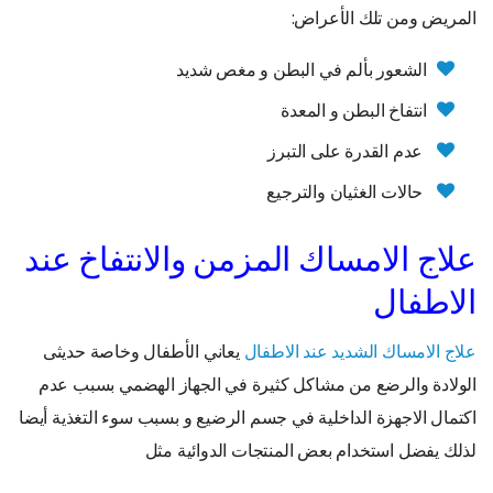
المريض ومن تلك الأعراض:
الشعور بألم في البطن و مغص شديد
انتفاخ البطن و المعدة
عدم القدرة على التبرز
حالات الغثيان والترجيع
علاج الامساك المزمن والانتفاخ عند
الاطفال
علاج الامساك الشديد عند الاطفال
يعاني الأطفال وخاصة حديثى
الولادة والرضع من مشاكل كثيرة في الجهاز الهضمي بسبب عدم
اكتمال الاجهزة الداخلية في جسم الرضيع و بسبب سوء التغذية أيضا
لذلك يفضل استخدام بعض المنتجات الدوائية مثل