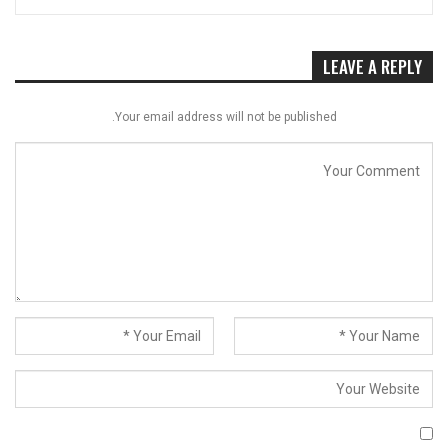
LEAVE A REPLY
Your email address will not be published.