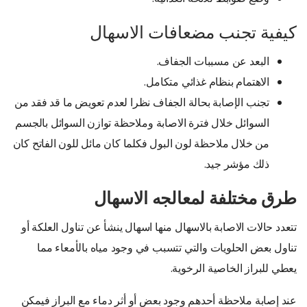
كيفية تجنب مضعافات الاسهال
البعد عن مسببات الجفاف.
الاهتمام بنظام غذائي متكامل.
تجنب الإصابة بحالة الجفاف نظرا لعدم تعويض ما قد فقد من
السوائل خلال فترة الاصابة وملاحظة توازن السوائل بالجسم
من خلال ملاحظة لون البول فكلما كان مائل للون الفاتح كان
ذلك مؤشر جيد.
طرق مختلفة لمعالجه الاسهال
تتعدد حالات الاصابة بالاسهال منها اسهال ينشأ عن تناول العلكة أو
تناول بعض الحلويات والتي تتسبب في وجود مياه بالأمعاء مما
يعطي للبراز الخاصية الرخوية.
عند إصابة ملاحظة أحدهم وجود بعض أو أثر دماء مع البراز فيمكن