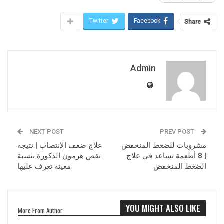
Twitter
Facebook
Share
Admin
NEXT POST
PREV POST
مشروبات للضغط المنخفض
علاج ضعف الإنتصاب | نتيجة
| 8 أطعمة تساعد في علاج
نقص هرمون الذكورة بنسبة
الضغط المنخفض
معينة تعرف عليها
YOU MIGHT ALSO LIKE
More From Author