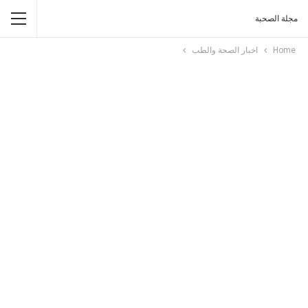
مجلة الصحبة
Home
اخبار الصحة والطب