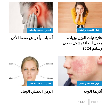
اخبار الصحة والطب
اخبار الصحة والطب
علاج ثبات الوزن وزيادة
أسباب وأعراض ضغط الأذن
معدل الطاقة بشكل صحي
وسليم 2024
اخبار الصحة والطب
اخبار الصحة والطب
أكزيما الوجه
الوهن العضلي الوبيل
NEXT
PREV