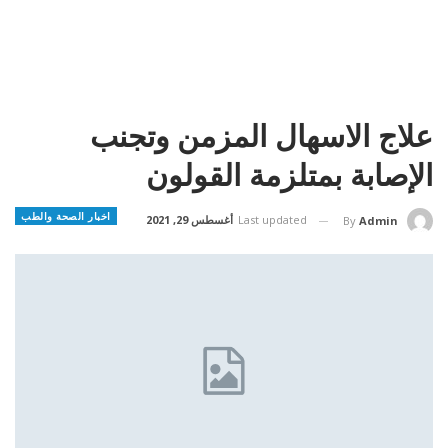
علاج الاسهال المزمن وتجنب
الإصابة بمتلزمة القولون
اخبار الصحة والطب
Last updated
أغسطس 29, 2021
By
Admin