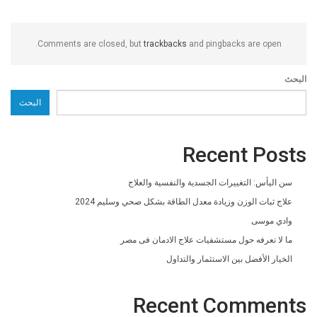
Comments are closed, but
trackbacks
and pingbacks are open.
البحث
البحث
Recent Posts
سن اليأس: التغييرات الجسدية والنفسية والعلاج
علاج ثبات الوزن وزيادة معدل الطاقة بشكل صحي وسليم 2024
وادي موسى
ما لا تعرفه حول مستشفيات علاج الادمان فى مصر
الخيار الأفضل بين الاستثمار والتداول
Recent Comments