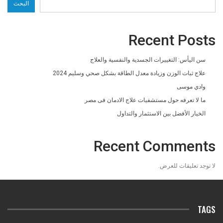
البحث
Recent Posts
سن اليأس: التغييرات الجسدية والنفسية والعلاج
علاج ثبات الوزن وزيادة معدل الطاقة بشكل صحي وسليم 2024
وادي موسى
ما لا تعرفه حول مستشفيات علاج الادمان فى مصر
الخيار الأفضل بين الاستثمار والتداول
Recent Comments
لا توجد تعليقات للعرض.
TAGS