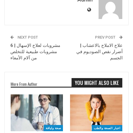
NEXT POST
PREV POST
علاج الاملاح بالاعشاب |
مشروبات لعلاج الإسهال | 6
أضرار نقص الصوديوم في
مشروبات طبيعية للتخلص
الجسم
من آلام الأمعاء
YOU MIGHT ALSO LIKE
More From Author
اخبار الصحة والطب
صحة ولياقة