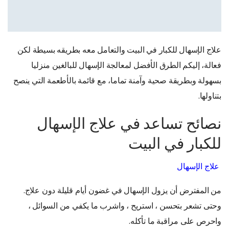
علاج الإسهال للكبار في البيت والتعامل معه بطريقه بسيطة لكن
فعالة، إليكم الطرق الأفضل لمعالجة الإسهال للبالغين منزليا
بسهولة وبطريقة صحية وآمنة تماما، مع قائمة بالأطعمة التي ينصح
بتناولها.
نصائح تساعد في علاج الإسهال
للكبار في البيت
علاج الإسهال
من المفترض أن يزول الإسهال في غضون أيام قليلة دون علاج.
وحتى تشعر بتحسن ، استريح ، واشرب ما يكفي من السوائل ،
واحرص على مراقبة ما تأكله.