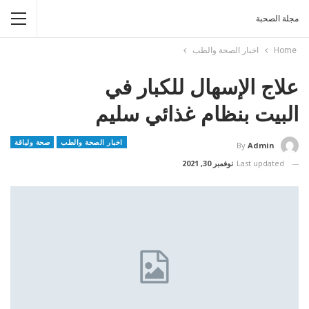
مجلة الصحبة
Home
اخبار الصحة والطب
علاج الإسهال للكبار في
البيت بنظام غذائي سليم
اخبار الصحة والطب
صحة ولياقة
By
Admin
Last updated
نوفمبر 30, 2021