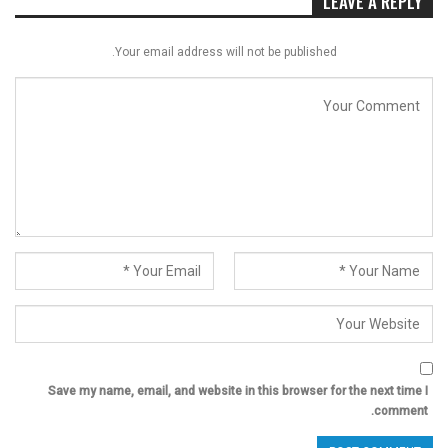
LEAVE A REPLY
Your email address will not be published.
Save my name, email, and website in this browser for the next time I
comment.