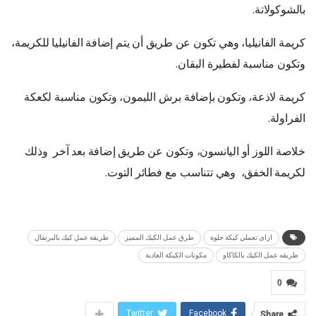
بالشوكولاتة.
كريمة الفانيليا، وهي تكون عن طريق أن يتم إضافة الفانيليا للكريمة،
وتكون مناسبة لفطيرة البقان.
كريمة لاذعة، وتكون بإضافة برش الليمون، وتكون مناسبة لكعكة
الفراولة.
خلاصة اللوز أو اليانسون، وتكون عن طريق إضافة بعد آخر وذلك
لكريمة الخفق، وهي تتناسب مع فطائر التوت.
ازاى تعملي كيكة حلوة
طرق عمل الكيك المميز
طريقة عمل كيك بالبرتقال
طريقه عمل الكيك بالكاكاو
مكونات الكيكة العادية
0
Twitter
Facebook
Share