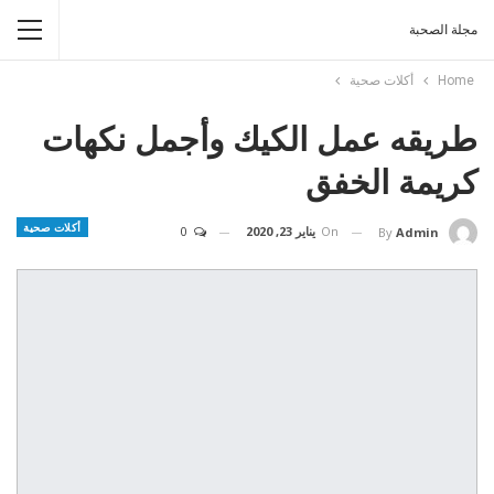
مجلة الصحبة
Home
أكلات صحية
طريقه عمل الكيك وأجمل نكهات
كريمة الخفق
أكلات صحية
On
يناير 23, 2020
0
By
Admin