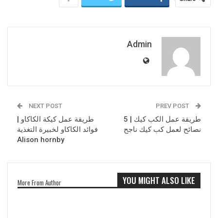
Admin
NEXT POST
PREV POST
طريقة عمل الكب كيك | 5
طريقة عمل كيكة الكاكاو |
نصائح لعمل كب كيك ناجح
فوائد الكاكاو لخبيرة التغذية
Alison hornby
YOU MIGHT ALSO LIKE
More From Author