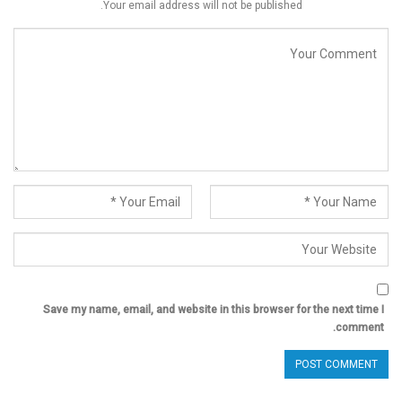
Your email address will not be published.
Save my name, email, and website in this browser for the next time I
comment.