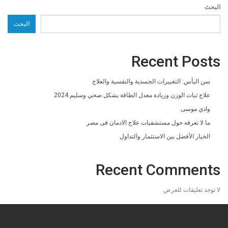
البحث
البحث
Recent Posts
سن اليأس: التغييرات الجسدية والنفسية والعلاج
علاج ثبات الوزن وزيادة معدل الطاقة بشكل صحي وسليم 2024
وادي موسى
ما لا تعرفه حول مستشفيات علاج الادمان فى مصر
الخيار الأفضل بين الاستثمار والتداول
Recent Comments
لا توجد تعليقات للعرض.