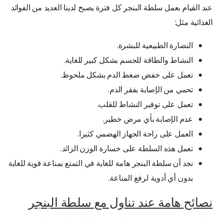
عند القيام بعمل سلطة البنجر كل فترة يصبح لدينا العديد من الفوائد
الغذائية مثل:
النضارة الطبيعية للبشرة.
النشاط والطاقة للجسم بشكل كبير للغاية.
تعمل على خفض ضغط الدم بشكل ملحوظ.
تحمي من الإصابة بفقر الدم.
تعمل على توفير النشاط للقلب.
عدم الإصابة بأي مرض خطير.
العمل على راحة الجهاز الهضمي كثيرا.
تعمل هذه السلطة على خسارة الوزن الزائد.
نجد أن سلطة البنجر هامة للغاية في التمتع بمناعة قوية للغاية
بدون أي أدوية لرفع المناعة.
نصائح هامة عند تناول مع سلطة البنجر