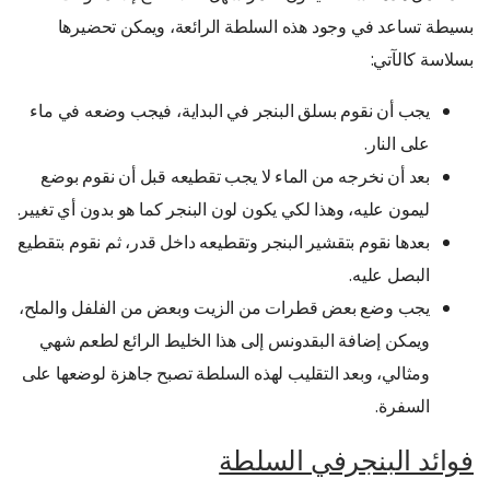
بسيطة تساعد في وجود هذه السلطة الرائعة، ويمكن تحضيرها
بسلاسة كالآتي:
يجب أن نقوم بسلق البنجر في البداية، فيجب وضعه في ماء
على النار.
بعد أن نخرجه من الماء لا يجب تقطيعه قبل أن نقوم بوضع
ليمون عليه، وهذا لكي يكون لون البنجر كما هو بدون أي تغيير.
بعدها نقوم بتقشير البنجر وتقطيعه داخل قدر، ثم نقوم بتقطيع
البصل عليه.
يجب وضع بعض قطرات من الزيت وبعض من الفلفل والملح،
ويمكن إضافة البقدونس إلى هذا الخليط الرائع لطعم شهي
ومثالي، وبعد التقليب لهذه السلطة تصبح جاهزة لوضعها على
السفرة.
فوائد البنجرفي السلطة