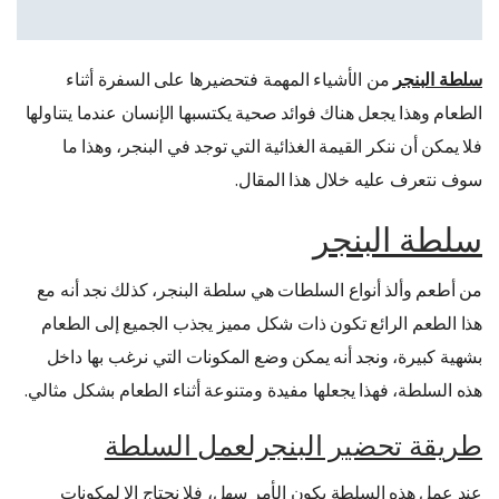
سلطة البنجر
من الأشياء المهمة فتحضيرها على السفرة أثناء
الطعام وهذا يجعل هناك فوائد صحية يكتسبها الإنسان عندما يتناولها
فلا يمكن أن ننكر القيمة الغذائية التي توجد في البنجر، وهذا ما
سوف نتعرف عليه خلال هذا المقال.
سلطة البنجر
من أطعم وألذ أنواع السلطات هي سلطة البنجر، كذلك نجد أنه مع
هذا الطعم الرائع تكون ذات شكل مميز يجذب الجميع إلى الطعام
بشهية كبيرة، ونجد أنه يمكن وضع المكونات التي نرغب بها داخل
هذه السلطة، فهذا يجعلها مفيدة ومتنوعة أثناء الطعام بشكل مثالي.
طريقة تحضير البنجرلعمل السلطة
عند عمل هذه السلطة يكون الأمر سهل، فلا نحتاج إلا لمكونات