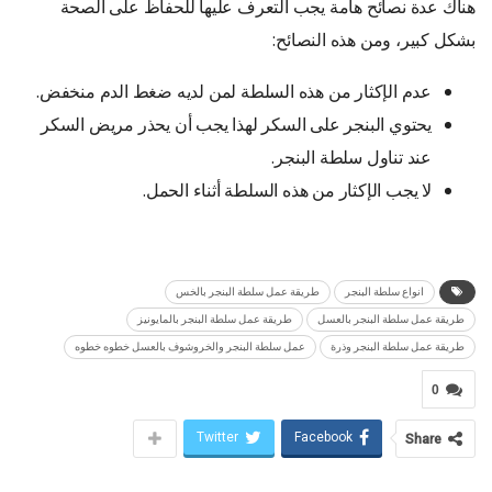
هناك عدة نصائح هامة يجب التعرف عليها للحفاظ على الصحة
بشكل كبير، ومن هذه النصائح:
عدم الإكثار من هذه السلطة لمن لديه ضغط الدم منخفض.
يحتوي البنجر على السكر لهذا يجب أن يحذر مريض السكر
عند تناول سلطة البنجر.
لا يجب الإكثار من هذه السلطة أثناء الحمل.
انواع سلطة البنجر
طريقة عمل سلطة البنجر بالخس
طريقة عمل سلطة البنجر بالعسل
طريقة عمل سلطة البنجر بالمايونيز
طريقة عمل سلطة البنجر وذرة
عمل سلطة البنجر والخروشوف بالعسل خطوه خطوه
0
Twitter
Facebook
Share