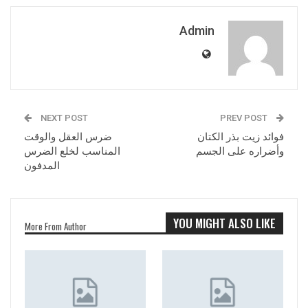
Admin
NEXT POST
PREV POST
فوائد زيت بذر الكتان
ضرس العقل والوقت
وأضراره على الجسم
المناسب لخلع الضرس
المدفون
YOU MIGHT ALSO LIKE
More From Author