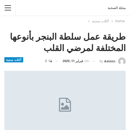
مجلة الصحبة
Home
أكلات صحية
طريقة عمل سلطة البنجر بأنوعها
المختلفة لمرضي القلب
أكلات صحية
On
فبراير 11, 2020
0
By
Admin