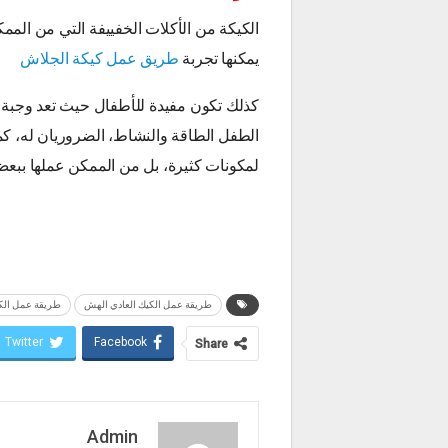
الكيكة من الأكلات الخفييفة التي من الممكن
يمكنها تجربة
طريق عمل كيكة الجلاش
كذلك تكون مفيدة للأطفال حيث تعد وجبة إف
الطفل الطاقة والنشاط، الضروريان له، كما
لمكونات كثيرة، بل من الممكن عملها ببعض 
طريقة عمل الكيك العادي الهش
طريقة عمل الك
Twitter
Facebook
Share
Admin