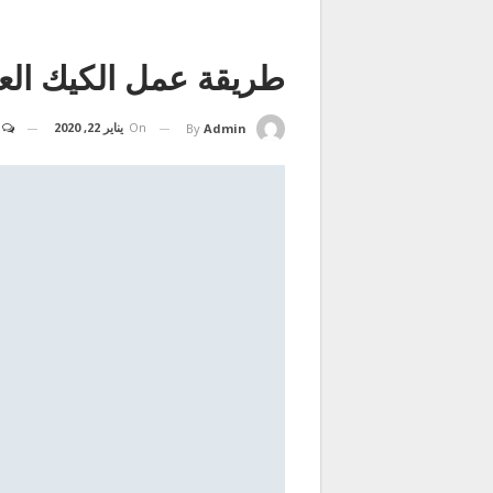
طريقة عمل الكيك الع
On
يناير 22, 2020
By
Admin