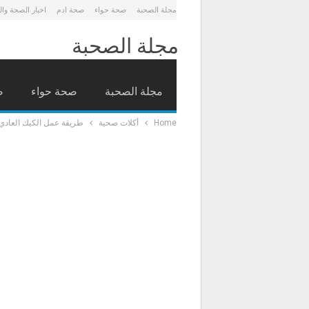
مجلة الصحبة
صحة حواء
صحة ادم
اخبار الصحة وا
مجلة الصحبة
مجلة الصحبة
صحة حواء
ص
Home
أكلات صحية
طريقة عمل الكيك العادي