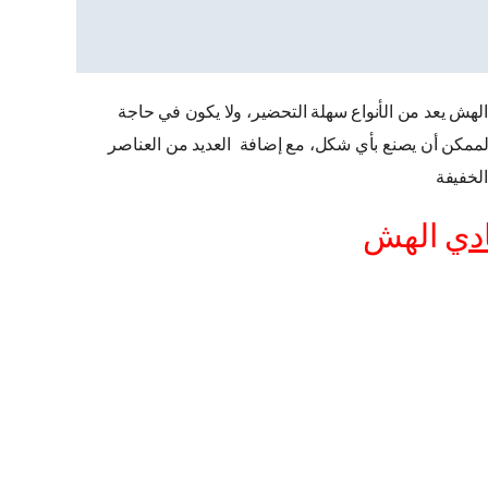
لهش يعد من الأنواع سهلة التحضير، ولا يكون في حاجة
لممكن أن يصنع بأي شكل، مع إضافة العديد من العناصر
الخفيفة
دي
الهش