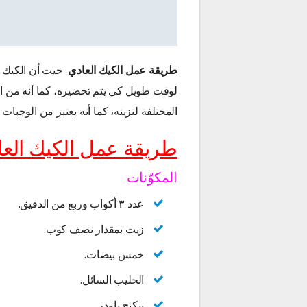
طريقة عمل الكيك العادي
حيث أن الكيك ا
لوقت طويل كي يتم تحضيره، كما أنه من ا
المختلفة لتزينه، كما أنه يعتبر من الوجبات 
طريقة عمل الكيك العا
المكوّنات
عدد ٣ أكواب وربع من الدقيق.
زيت بمقدار نصف كوب.
خمس بيضات.
الحليب السائل.
بيكنج باودر.