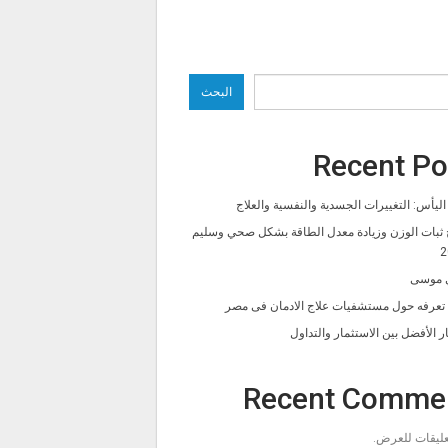
البحث
Recent Po
ليأس: التغييرات الجسدية والنفسية والعلاج
 ثبات الوزن وزيادة معدل الطاقة بشكل صحي وسليم
2
 موسى
ا تعرفه حول مستشفيات علاج الادمان فى مصر
ار الأفضل بين الاستثمار والتداول
Recent Comme
تعليقات للعرض.