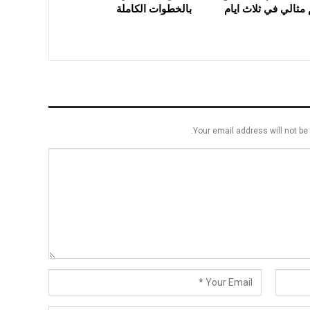
مثالي في ثلاث ايام
بالخطوات الكاملة
Your email address will not be 