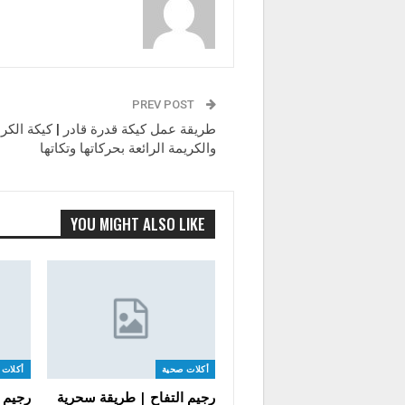
PREV POST
طريقة عمل كيكة قدرة قادر | كيكة الكر
والكريمة الرائعة بحركاتها وتكاتها
YOU MIGHT ALSO LIKE
أكلات صحية
أكلات 
رجيم التفاح | طريقة سحرية