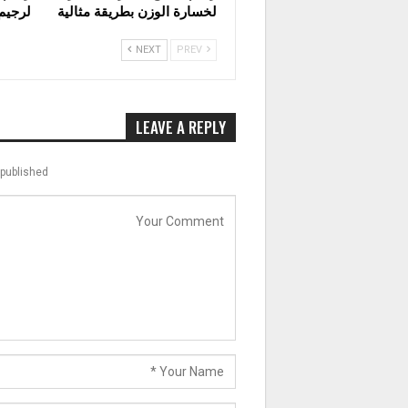
لخسارة الوزن بطريقة مثالية
لرجيم 
NEXT
PREV
LEAVE A REPLY
published.