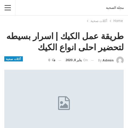
مجلة الصحبة
Home
أكلات صحية
طريقة عمل الكيك | اسرار بسيطه
لتحضير احلى انواع الكيك
أكلات صحية
On
يناير 8, 2020
0
By
Admin