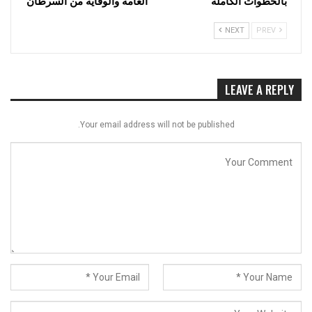
بالخطوات الكاملة
العامة والوقاية من السرطان
NEXT
PREV
LEAVE A REPLY
Your email address will not be published.