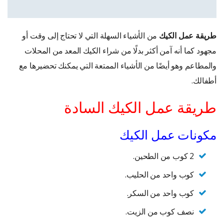
طريقة عمل الكيك
من الأشياء السهلة التي لا تحتاج إلى وقت أو
مجهود كما أنه آمن أكثر بدلًا من شراء الكيك المعد من المحلات
والمطاعم وهو أيضًا من الأشياء الممتعة التي يمكنك تحضيرها مع
أطفالك.
طريقة عمل الكيك السادة
مكونات عمل الكيك
2 كوب من الطحين.
كوب واحد من الحليب.
كوب واحد من السكر.
نصف كوب من الزيت.