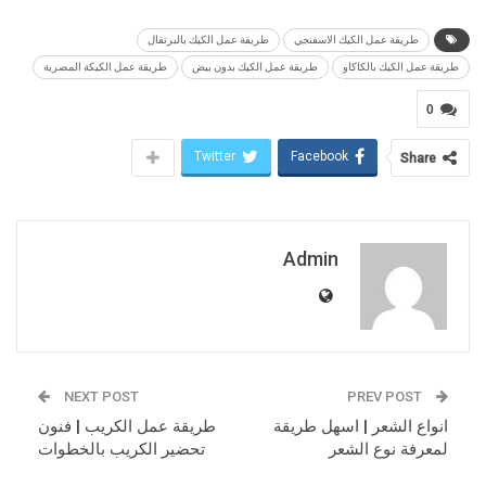
طريقة عمل الكيك الاسفنجي
طريقة عمل الكيك بالبرتقال
طريقة عمل الكيك بالكاكاو
طريقة عمل الكيك بدون بيض
طريقة عمل الكيكة المصرية
0
Twitter
Facebook
Share
Admin
NEXT POST
PREV POST
انواع الشعر | اسهل طريقة
طريقة عمل الكريب | فنون
لمعرفة نوع الشعر
تحضير الكريب بالخطوات