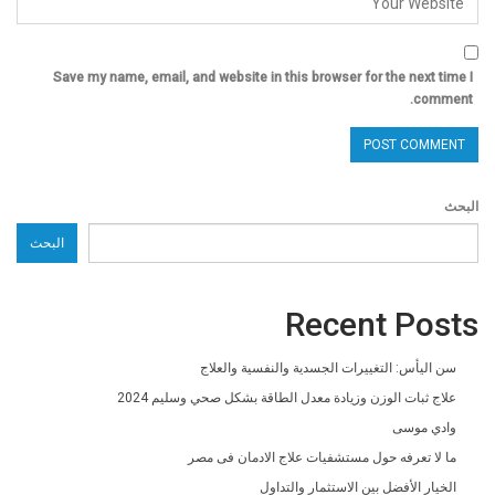
Save my name, email, and website in this browser for the next time I
comment.
البحث
البحث
Recent Posts
سن اليأس: التغييرات الجسدية والنفسية والعلاج
علاج ثبات الوزن وزيادة معدل الطاقة بشكل صحي وسليم 2024
وادي موسى
ما لا تعرفه حول مستشفيات علاج الادمان فى مصر
الخيار الأفضل بين الاستثمار والتداول