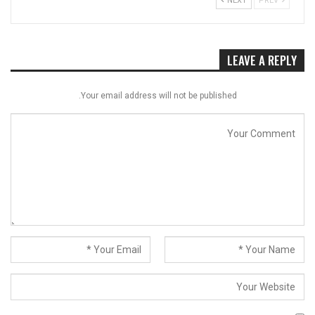
NEXT
PREV
LEAVE A REPLY
Your email address will not be published.