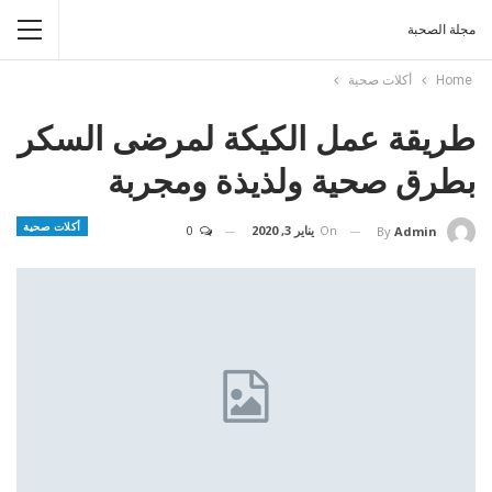
مجلة الصحبة
Home
أكلات صحية
طريقة عمل الكيكة لمرضى السكر
بطرق صحية ولذيذة ومجربة
أكلات صحية
On
يناير 3, 2020
0
By
Admin