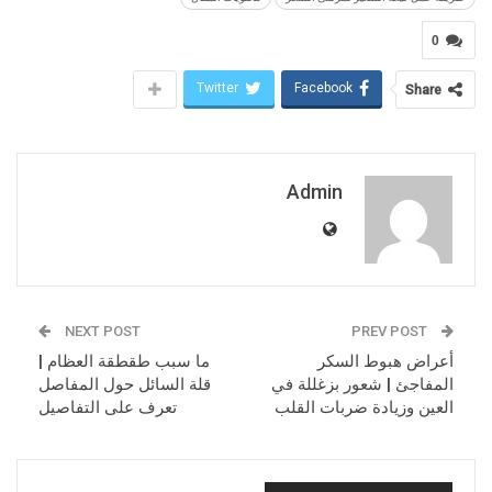
0
Twitter
Facebook
Share
Admin
NEXT POST
PREV POST
أعراض هبوط السكر
ما سبب طقطقة العظام |
المفاجئ | شعور بزغللة في
قلة السائل حول المفاصل
العين وزيادة ضربات القلب
تعرف على التفاصيل