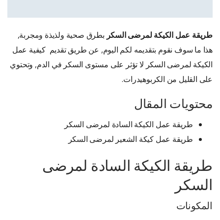
طريقة عمل الكيكة لمرضى السكر
بطرق صحية ولذيذة ومجربة,
هذا ما سوف نقوم بتقديمه لكم اليوم, عن طريق تقديم كيفية عمل
الكيكة لمرضى السكر لا تؤثر على مستوى السكر في الدم, وتحتوي
على القليل من الكربوهيدرات.
محتويات المقال
طريقة عمل الكيكة السادة لمرضى السكر
طريقة عمل كيكة الشعير لمرضى السكر
طريقة الكيكة السادة لمرضى
السكر
المكونات