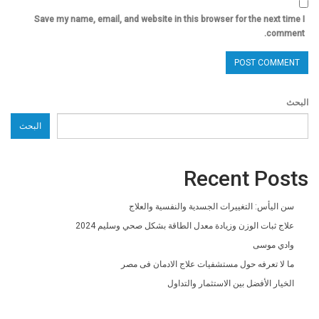
Save my name, email, and website in this browser for the next time I
comment.
البحث
البحث
Recent Posts
سن اليأس: التغييرات الجسدية والنفسية والعلاج
علاج ثبات الوزن وزيادة معدل الطاقة بشكل صحي وسليم 2024
وادي موسى
ما لا تعرفه حول مستشفيات علاج الادمان فى مصر
الخيار الأفضل بين الاستثمار والتداول