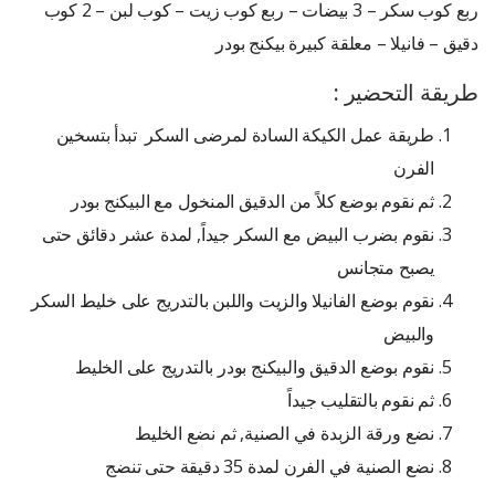
ربع كوب سكر – 3 بيضات – ربع كوب زيت – كوب لبن – 2 كوب
دقيق – فانيلا – معلقة كبيرة بيكنج بودر
طريقة التحضير :
طريقة عمل الكيكة السادة لمرضى السكر تبدأ بتسخين
الفرن
ثم نقوم بوضع كلاً من الدقيق المنخول مع البيكنج بودر
نقوم بضرب البيض مع السكر جيداً, لمدة عشر دقائق حتى
يصبح متجانس
نقوم بوضع الفانيلا والزيت واللبن بالتدريج على خليط السكر
والبيض
نقوم بوضع الدقيق والبيكنج بودر بالتدريج على الخليط
ثم نقوم بالتقليب جيداً
نضع ورقة الزبدة في الصنية, ثم نضع الخليط
نضع الصنية في الفرن لمدة 35 دقيقة حتى تنضج