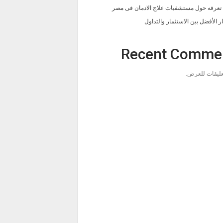
ا تعرفه حول مستشفيات علاج الادمان فى مصر
ار الأفضل بين الاستثمار والتداول
Recent Comme
تعليقات للعرض.