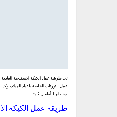
تعد
طريقة عمل الكيكة الاسفنجية العادية
م
عمل التورتات الخاصة بأعياد الميلاد، وكذل
ويفضلها الأطفال كثيرًا.
طريقة عمل الكيكة الاس