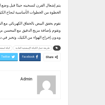
يتم إشعال الفرن لتسخينه جيدًا قبل وضع
الخطوة من الخطوات الأساسية لنجاح الكيك
نقوم بخفق البيض بالخفاق الكهربائي مع الفا
ونقوم بإضافة مزيج الدقيق مع المحسن مع ا
وبدون إخراج الهواء من الكيك، وتخبز في درجة
طريقة عمل الكيكة الإسفنجية العادية
كيكة اسفنجي
Twitter
Facebook
Share
Admin