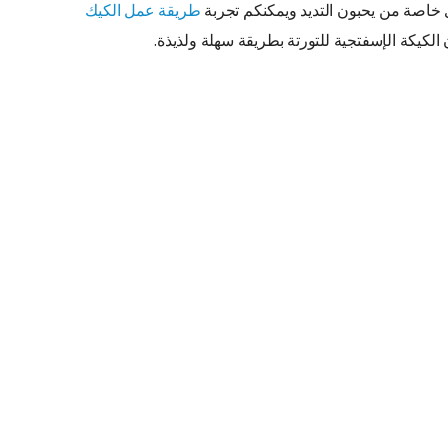
وى خاصة من يحبون التديد ويمكنكم تجربة
طريقة عمل الكيك
الكيكة الإسفتجية للتورتة بطريقة سهلة ولذيذة.