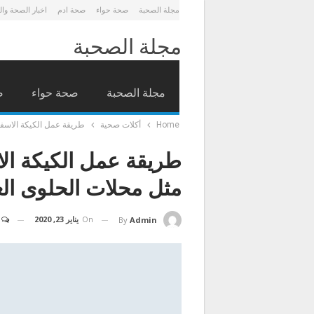
مجلة الصحبة
صحة حواء
صحة ادم
اخبار الصحة وا
مجلة الصحبة
مجلة الصحبة
صحة حواء
ص
Home
أكلات صحية
طريقة عمل الكيكة الاسفنج
طريقة عمل الكيكة الاس
مثل محلات الحلوى الع
On
يناير 23, 2020
By
Admin