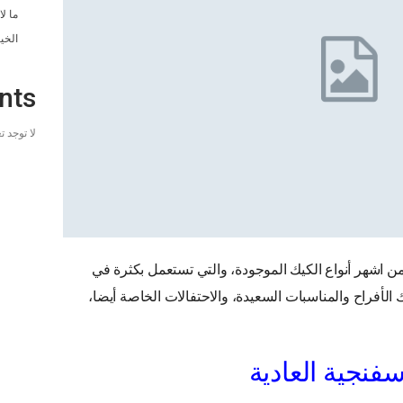
ما ل
الخي
nts
لا توجد 
ن اشهر أنواع الكيك الموجودة، والتي تستعمل بكثرة في
ك الأفراح والمناسبات السعيدة، والاحتفالات الخاصة أيضا،
فنجية العادية