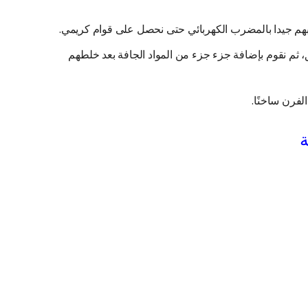
هم جيدا بالمضرب الكهربائي حتى نحصل على قوام كريمي.
 ثم نقوم بإضافة جزء جزء من المواد الجافة بعد خلطهم
ة