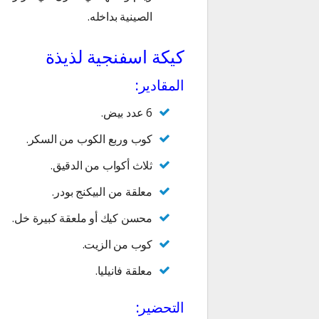
الصينية بداخله.
كيكة اسفنجية لذيذة
المقادير:
6 عدد بيض.
كوب وربع الكوب من السكر.
ثلاث أكواب من الدقيق.
معلقة من البيكنج بودر.
محسن كيك أو ملعقة كبيرة خل.
كوب من الزيت.
معلقة فانيليا.
التحضير: