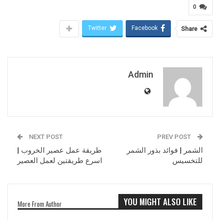
0
Twitter
Facebook
Share
Admin
NEXT POST
PREV POST
الشمر | فوائد بذور الشمر
طريقة عمل عصير الخروب |
للتخسيس
اسرع طريقتين لعمل العصير
YOU MIGHT ALSO LIKE
More From Author