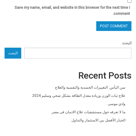
Save my name, email, and website in this browser for the next time I
comment.
البحث
البحث
Recent Posts
سن اليأس: التغييرات الجسدية والنفسية والعلاج
علاج ثبات الوزن وزيادة معدل الطاقة بشكل صحي وسليم 2024
وادي موسى
ما لا تعرفه حول مستشفيات علاج الادمان فى مصر
الخيار الأفضل بين الاستثمار والتداول