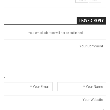
LEAVE A REPLY
Your email address will not be published.