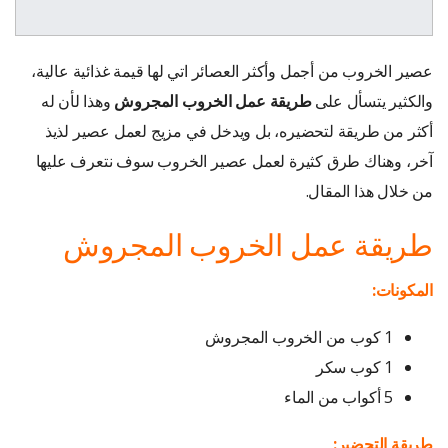
عصير الخروب من أجمل وأكثر العصائر اتي لها قيمة غذائية عالية،
والكثير يتسأل على
طريقة عمل الخروب المجروش
وهذا لأن له
أكثر من طريقة لتحضيره، بل ويدخل في مزيج لعمل عصير لذيذ
آخر، وهناك طرق كثيرة لعمل عصير الخروب سوف نتعرف عليها
من خلال هذا المقال.
طريقة عمل الخروب المجروش
المكونات:
1 كوب من الخروب المجروش
1 كوب سكر
5 أكواب من الماء
طريقة التحضير: