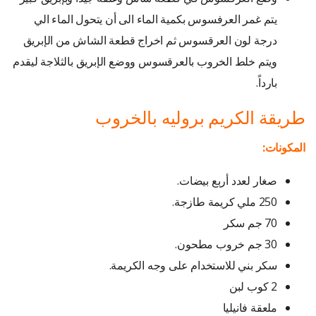
يتم غمر العرفسوس بكمية الماء الى أن يتحول الماء الي
درجة لون العرقسوس ثم اخراج قطعة الشاش من الإبريق
ويتم خلط الخروب بالعرقسوس ووضع الإبريق بالثلاجة ليقدم
بارداً.
طريقة الكريم بروليه بالخروب
المكونات:
صغار لعدد أربع بيضات.
250 ملي كريمة طازجة.
70 جم سكر
30 جم خروب مطحون.
سكر بني للاستخدام على وجه الكريمة.
2 كوب لبن
ملعقة فانيليا