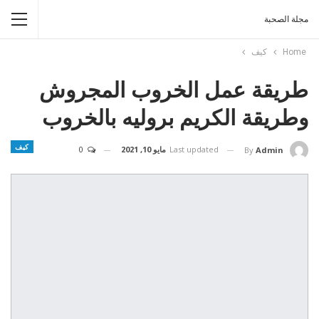
مجلة الصحبة
Home
كيف
طريقة عمل الخروب المجروش
وطريقة الكريم بروليه بالخروب
كيف
Last updated
مايو 10, 2021
0
By
Admin