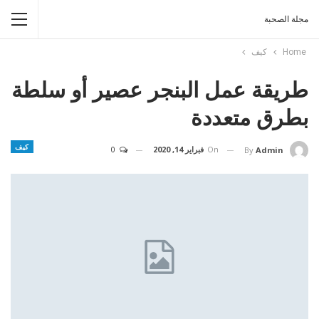
مجلة الصحبة
Home
كيف
طريقة عمل البنجر عصير أو سلطة
بطرق متعددة
كيف
On
فبراير 14, 2020
0
By
Admin