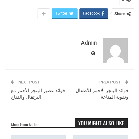
Twitter
Facebook
Share
Admin
NEXT POST
PREV POST
فوائد البنجر الاحمر للأطفال
فوائد عصير البنجر الأحمر مع
وتقوية المناعة
البرتقال والتفاح
YOU MIGHT ALSO LIKE
More From Author