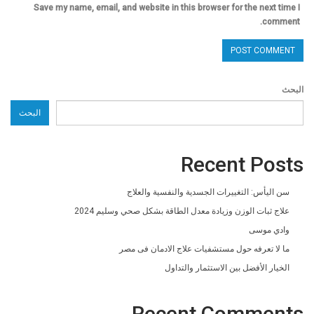
Save my name, email, and website in this browser for the next time I
comment.
البحث
البحث
Recent Posts
سن اليأس: التغييرات الجسدية والنفسية والعلاج
علاج ثبات الوزن وزيادة معدل الطاقة بشكل صحي وسليم 2024
وادي موسى
ما لا تعرفه حول مستشفيات علاج الادمان فى مصر
الخيار الأفضل بين الاستثمار والتداول
Recent Comments