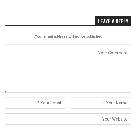
LEAVE A REPLY
Your email address will not be published.