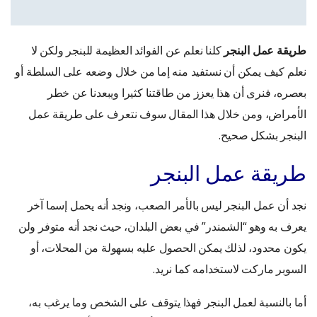
طريقة عمل البنجر
كلنا نعلم عن الفوائد العظيمة للبنجر ولكن لا
نعلم كيف يمكن أن نستفيد منه إما من خلال وضعه على السلطة أو
بعصره، فنرى أن هذا يعزز من طاقتنا كثيرا ويبعدنا عن خطر
الأمراض، ومن خلال هذا المقال سوف نتعرف على طريقة عمل
البنجر بشكل صحيح.
طريقة عمل البنجر
نجد أن عمل البنجر ليس بالأمر الصعب، ونجد أنه يحمل إسما آخر
يعرف به وهو “الشمندر” في بعض البلدان، حيث نجد أنه متوفر ولن
يكون محدود، لذلك يمكن الحصول عليه بسهولة من المحلات، أو
السوبر ماركت لاستخدامه كما نريد.
أما بالنسبة لعمل البنجر فهذا يتوقف على الشخص وما يرغب به،