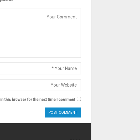
published.
n this browser for the next time I comment.