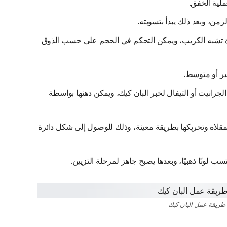
ملية الخفق.
زمن، وبعد ذلك يبدأ بتسويته.
 تشبه الكريب، ويمكن التحكم في الحجم على حسب الذوق
ير أو متوسط.
رانيت أو التيفال لخبر البان كيك، ويمكن دهنها بواسطة
لاة وتحريكها بطريقة معينة، وذلك للوصول إلى شكل دائرة
 لونًا ذهبيًا، وبعدها يصبح جاهز لمرحلة التزيين.
طريقة عمل البان كيك