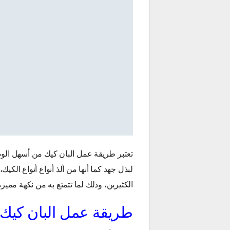
تعتبر طريقة عمل البان كيك من أسهل الوص
لبذل جهد كما أنها من ألذ أنواع أنواع الكي
الكثيرين، وذلك لما تتمتع به من نكهة مميزة
طريقة عمل البان كيك