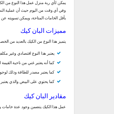
يمكن لأي ربة منزل عمل هذا النوع من الك
وفي أي وقت من اليوم حيث أن عملية الن
بأقل الخامات المتاحة، ويمكن تسويته عن
مميزات البان كيك
يتميز هذا النوع من الكيك بالعديد من الخ
يعتبر هذا النوع اقتصادي وغير مكلف م
كما أنه يعتبر غني من ناحية القيمة 
كما يعتبر مصدر للطاقة وذلك لوجود
كما يحتوي على البيض والذي يعتبر ب
مقادير البان كيك
عمل هذا الكيك يتضمن وجود عدة خامات وه