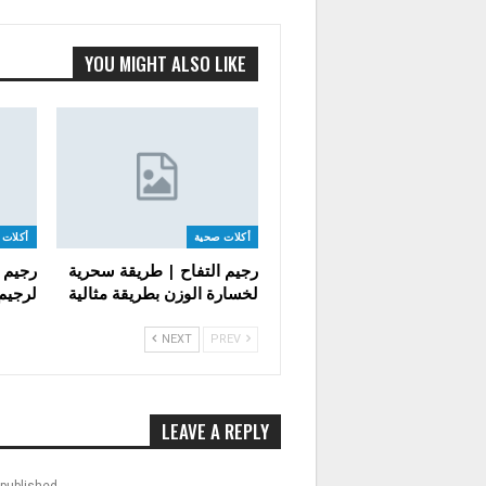
YOU MIGHT ALSO LIKE
أكلات صحية
أكلات 
رجيم التفاح | طريقة سحرية
لخسارة الوزن بطريقة مثالية
لرجيم 
NEXT
PREV
LEAVE A REPLY