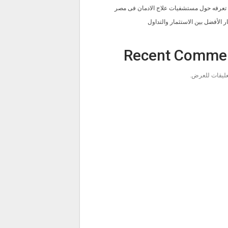
ا تعرفه حول مستشفيات علاج الادمان فى مصر
ار الأفضل بين الاستثمار والتداول
Recent Comme
تعليقات للعرض.