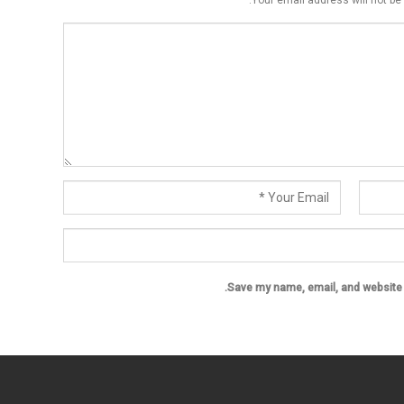
Your email address will not be 
Save my name, email, and website i