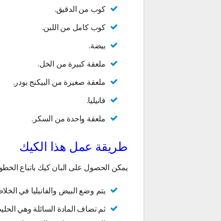
كوب من الدقيق.
كوب كامل من اللبن.
بيضة.
ملعقة كبيرة من الخل.
ملعقة صغيرة من البيكنج بودر.
فانيليا.
ملعقة واحدة من السكر.
طريقة عمل هذا الكيك
يمكن الحصول على البان كيك باتباع الخطوا
يتم وضع البيض والفانيليا في الخلا
ثم تضاف المادة السائلة وهي الحلي