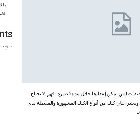
ما ل
الخي
nts
لا توجد 
فات التي يمكن إعدادها خلال مدة قصيرة، فهي لا تحتاج
ك، ويعتبر البان كيك من أنواع الكيك المشهورة والمفضلة لدى
.