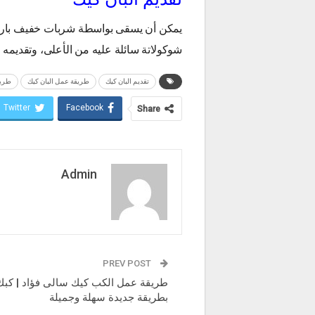
يمكن أن يسقى بواسطة شربات خفيف بارد، 
شوكولاتة سائلة عليه من الأعلى، وتقديمه م
تقديم البان كيك
طريقة عمل البان كيك
طريق
Twitter
Facebook
Share
Admin
PREV POST
طريقة عمل الكب كيك سالى فؤاد | كبك
بطريقة جديدة سهلة وجميلة