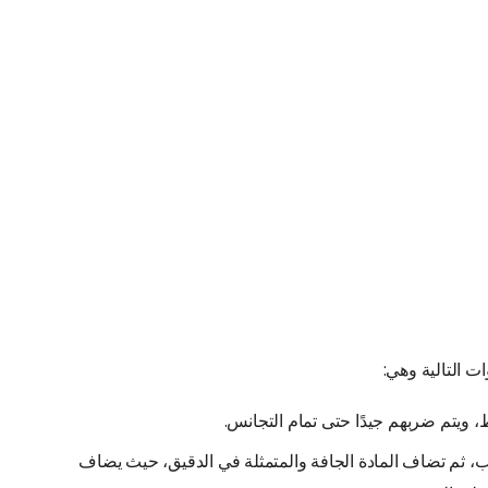
ت التالية وهي:
ط، ويتم ضربهم جيدًا حتى تمام التجانس.
ب، ثم تضاف المادة الجافة والمتمثلة في الدقيق، حيث يضاف