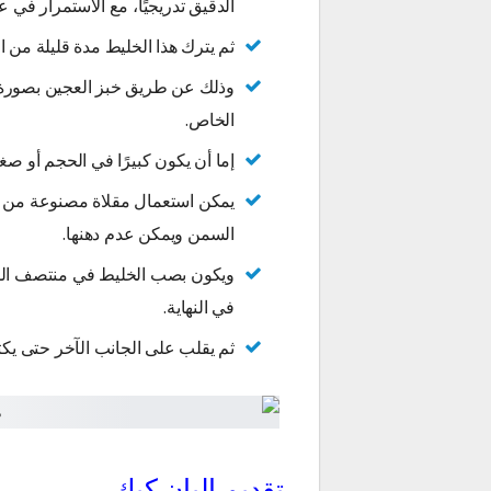
الدقيق تدريجيًا، مع الاستمرار في ع
ثم يترك هذا الخليط مدة قليلة من ال
وذلك عن طريق خبز العجين بصورة
الخاص.
إما أن يكون كبيرًا في الحجم أو صغ
يمكن استعمال مقلاة مصنوعة من الج
السمن ويمكن عدم دهنها.
ويكون بصب الخليط في منتصف المق
في النهاية.
ثم يقلب على الجانب الآخر حتى يكتسب
تقديم البان كيك