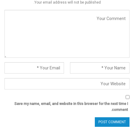
Your email address will not be published.
Save my name, email, and website in this browser for the next time I
comment.