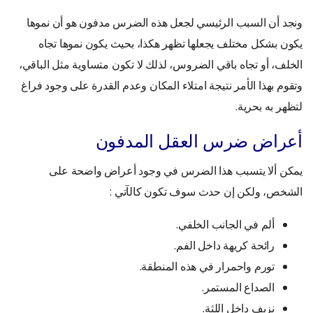
ونجد أن السبب الرئيسي لجعل هذه الضرس مدفون هو أن نموها
يكون بشكل مختلف يجعلها تظهر هكذا، بحيث يكون نموها تجاه
الخلف، أو تجاه باقي الضروس، لذلك لا تكون متساوية مثل الباقي،
وتقوم بهذا الأمر نتيجة امتلاء المكان وعدم القدرة على وجود فراغ
لتظهر به بحرية.
أعراض ضرس العقل المدفون
يمكن ألا يتسبب هذا الضرس في وجود أعراض واضحة على
الشخص، ولكن إن حدث سوف تكون كالآتي :
ألم في الجانب الخلفي.
رائحة كريهة داخل الفم.
تورم واحمرار في هذه المنطقة.
الصداع المستمر.
نزيف داخل اللثة.