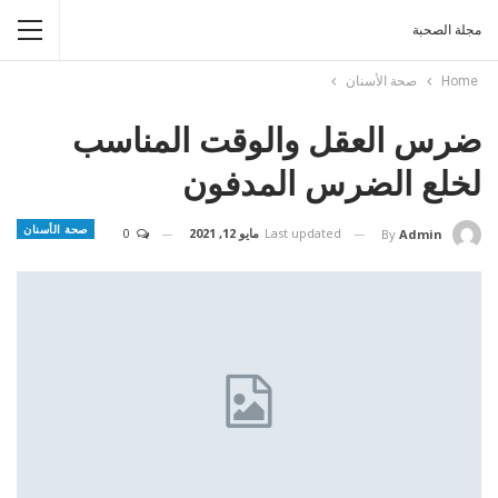
مجلة الصحبة
Home
صحة الأسنان
ضرس العقل والوقت المناسب
لخلع الضرس المدفون
صحة الأسنان
Last updated
مايو 12, 2021
0
By
Admin