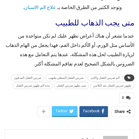
وتوجد الكثير من الطرق الخاصة بـ
علاج الم الاسنان
.
متى يجب الذهاب للطبيب
عندما تشعر أن هناك أعراض تظهر عليك لم تكن متواجدة من
الأساس مثل الورم، أو الألم داخل الفم، فهذا يجعل من الهام الذهاب
لزيارة الطبيب لحل هذه المشكلة، عندها يتم التعامل مع هذه
الضروس بالشكل الصحيح لعدم تفاقم المشكلة أكثر.
الم ضرس العقل والاذن
ضرس العقل السفلي ملتهب
ضرس العقل المدفون
ظهور ضرس العقل بعد الثلاثين
متى يظهر ضرس العقل
مدة الم ظهور ضرس العقل
0
Twitter
Facebook
Share