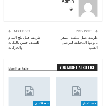
Admin
NEXT POST
PREV POST
طريقة عمل سلطة البنجر
طريقة عمل بلح الشام
بأنوعها المختلفة لمرضي
للشيف حسن بالتكات
القلب
والحركات
YOU MIGHT ALSO LIKE
More From Author
صحة الأسنان
صحة الأسنان