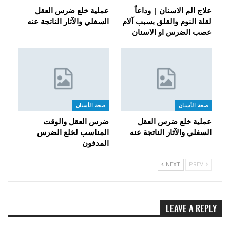
علاج الم الاسنان | وداعاً
عملية خلع ضرس العقل
لقلة النوم والقلق بسبب آلام
السفلي والآثار الناتجة عنه
عصب الضرس او الاسنان
صحة الأسنان
صحة الأسنان
عملية خلع ضرس العقل
ضرس العقل والوقت
السفلي والآثار الناتجة عنه
المناسب لخلع الضرس
المدفون
NEXT
PREV
LEAVE A REPLY