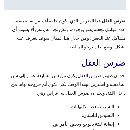
ضرس العقل
هذا الضرس الذي يكون خلعه أهم من بقائه بسبب
عدة عوامل تجعله يضر بوجوده، ولكن نجد أنه يمكن ألا يسبب أي
مشاكل عند البعض، ومن خلال هذا المقال سوف نتعرف عليه
بشكل أوسع لذلك نرجو المتابعة.
ضرس العقل
نجد أن ظهور ضرس العقل يكون من سن السابعة عشر إلى سن
الخامسة والعشرين، وهذا الوقت لكي يكون أتم خروجه نهائيا من
داخل اللثة، ونجد أن ضرس العقل له أعراض وهي:
التسبب ببعض الالتهابات.
التسوس للأسنان.
إصابة اللثة بالوجع وبعض الأمراض.