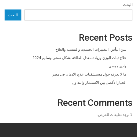
البحث
البحث
Recent Posts
سن اليأس: التغييرات الجسدية والنفسية والعلاج
علاج ثبات الوزن وزيادة معدل الطاقة بشكل صحي وسليم 2024
وادي موسى
ما لا تعرفه حول مستشفيات علاج الادمان فى مصر
الخيار الأفضل بين الاستثمار والتداول
Recent Comments
لا توجد تعليقات للعرض.