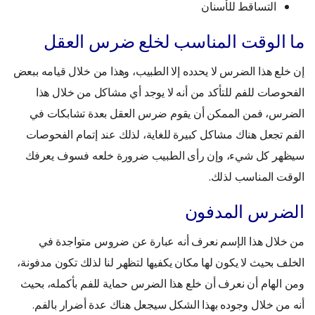
التساقط للأسنان
ما الوقت المناسب لخلع ضرس العقل
إن خلع هذا الضرس لا يحدده إلا الطبيب، وهذا من خلال قيامه ببعض
الفحوصات للفم للتأكد من أنه لا يوجد أي مشاكل من خلال هذا
الضرس، فمن الممكن أن يقوم ضرس العقل بعدة تشابكات في
الفم تجعل هناك مشاكل كبيرة للغاية، لذلك عند إتمام الفحوصات
سيظهر كل شيء،
وإن رأى الطبيب ضرورة خلعه فسوف يعرفك
الوقت المناسب لذلك.
الضرس المدفون
من خلال هذا الإسم نعرف أنه عبارة عن ضروس متواجدة في
الخلف بحيث لا يكون لها مكان يكفيها لتظهر لنا لذلك تكون مدفونة،
ومن الهام أن نعرف أن خلع هذا الضرس حماية للفم بأكمله، بحيث
أنه من خلال وجوده بهذا الشكل سيجعل هناك عدة أضرار بالفم.