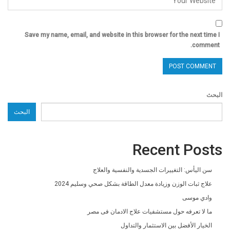
Save my name, email, and website in this browser for the next time I
comment.
البحث
البحث
Recent Posts
سن اليأس: التغييرات الجسدية والنفسية والعلاج
علاج ثبات الوزن وزيادة معدل الطاقة بشكل صحي وسليم 2024
وادي موسى
ما لا تعرفه حول مستشفيات علاج الادمان فى مصر
الخيار الأفضل بين الاستثمار والتداول