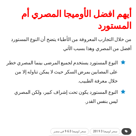
أيهم افضل الأوميجا المصري أم
المستورد
من خلال التجارب المعروفة من الأطباء يتضح أن النوع المستورد
أفضل من المصري وهذا بسبب الآتي
النوع المستورد يستخدم لجميع المرضى بينما المصري خطر
على المصابين بمرض السكر حيث لا يمكن تناوله إلا من
خلال معرفة الطبيب.
النوع المستورد يكون تحت إشراف كبير، ولكن المصري
ليس بنفس القدر.
سعر اوميجا 3 2019
سعر اوميجا 3 6 9 في مصر