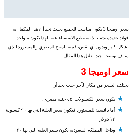
سعر اوميجا 3
يكون مناسب للجميع بحيث نجد أن هذا المكمل به
فوائد عديدة تجعلنا لا نستطيع الاستغناء عنه، لهذا يكون متواجد
بشكل كبير وبدون أي نقص، فمنه المنتج المصري والمستورد الذي
سوف نوضحه جيدا خلال هذا المقال.
سعر اوميجا 3
يختلف السعر من مكان لآخر حيث نجد أن
يكون سعر الكبسولات ٤٥ جنيه مصري.
أما بالنسبة للمستورد فيكون سعر العلبة التي بها ٩٠ كبسولة
١٢ دولار.
وداخل المملكة السعودية يكون سعر العلبة التي بها ٢٠