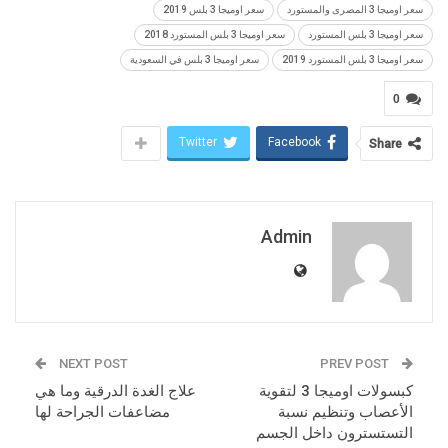
سعر اوميجا 3 المصرى والمستورد
سعر اوميجا 3 بلس 2019
سعر اوميجا 3 بلس المستورد
سعر اوميجا 3 بلس المستورد 2018
سعر اوميجا 3 بلس المستورد 2019
سعر اوميجا 3 بلس في السعودية
0
Twitter
Facebook
Share
Admin
NEXT POST
PREV POST
كبسولات اوميجا 3 لتقوية
علاج الغدة الدرقية وما هي
الأعصاب وتنظيم نسبة
مضاعفات الجراحة لها
التستسترون داخل الجسم