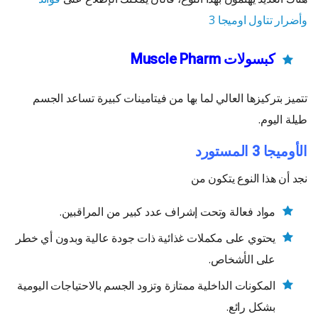
وأضرار تتاول اوميجا 3
كبسولات Muscle Pharm
تتميز بتركيزها العالي لما بها من فيتامينات كبيرة تساعد الجسم
طيلة اليوم.
الأوميجا 3 المستورد
نجد أن هذا النوع يتكون من
مواد فعالة وتحت إشراف عدد كبير من المراقبين.
يحتوي على مكملات غذائية ذات جودة عالية وبدون أي خطر
على الأشخاص.
المكونات الداخلية ممتازة وتزود الجسم بالاحتياجات اليومية
بشكل رائع.