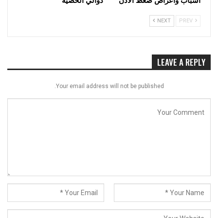
NEXT
PREV
LEAVE A REPLY
Your email address will not be published.