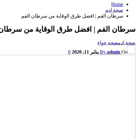
Home
صحة ادم
سرطان الفم | افضل طرق الوقاية من سرطان الفم
سرطان الفم | افضل طرق الوقاية من سرطان 
صحة ادم
صحة حواء
On
admin
By
يناير 11, 2020
0