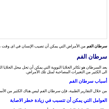
سرطان الفم
من الأمراض التي يمكن أن تصيب الإنسان في اى وقت من ا
سرطان الفم
يعد السرطان هو تكاثر الخلايا النووية التي يمكن أن تحل محل الخلايا 
الى الكثير من التغيرات المصاحبة لمثل تلك الأمراض.
أسباب سرطان الفم
من خلال التقارير الطبية، فإن سرطان الفم ليس هناك الكثير من الأسب
العوامل التي يمكن أن تتسبب في زيادة خطر الاصابة