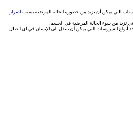
الأسباب التي يمكن أن تزيد من خطورة الحالة المرضية بسبب
اضرار
تي تزيد من سوء الحالة المرضية في الجسم.
نواع الفيروسات التي يمكن أن تنتقل الى الإنسان في اى اتصال