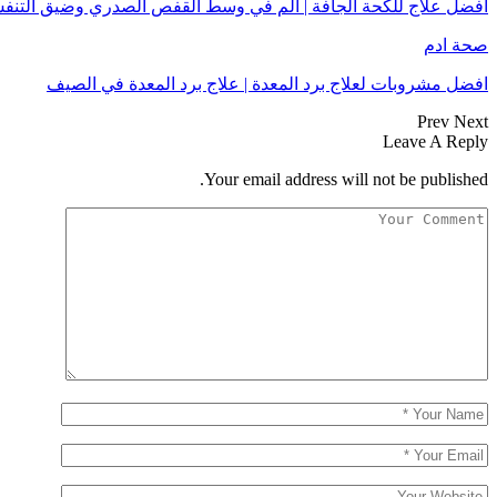
افضل علاج للكحة الجافة | ألم في وسط القفص الصدري وضيق التنف
صحة ادم
افضل مشروبات لعلاج برد المعدة | علاج برد المعدة في الصيف
Prev
Next
Leave A Reply
Your email address will not be published.