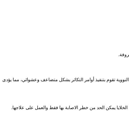
روفة.
ا النووية تقوم بتنفيذ أوامر التكاثر بشكل متضاعف وعشوائي، مما يؤدى
لخلايا يمكن الحد من خطر الاصابة بها فقط والعمل على علاجها.