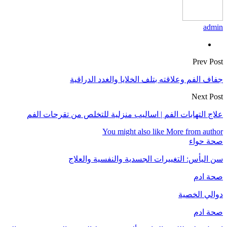
admin
Prev Post
جفاف الفم وعلاقته بتلف الخلايا والغدد الدراقية
Next Post
علاج التهابات الفم | اساليب منزلية للتخلص من تقرحات الفم
You might also like
More from author
صحة حواء
سن اليأس: التغييرات الجسدية والنفسية والعلاج
صحة ادم
دوالي الخصية
صحة ادم