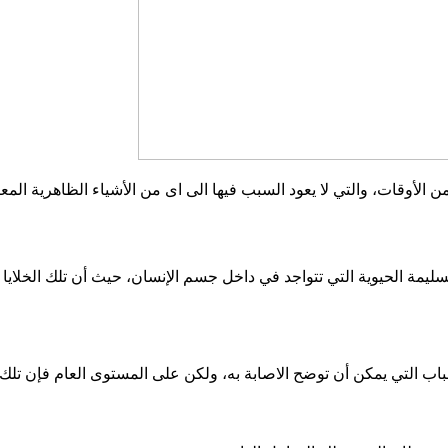
لأوقات، والتي لا يعود السبب فيها الى اى من الأشياء الظاهرية المع
السليمة الحيوية التي تتواجد في داخل جسم الإنسان، حيث أن تلك الخلاي
اب التي يمكن أن توضح الاصابة به، ولكن على المستوى العام فإن تلك ا