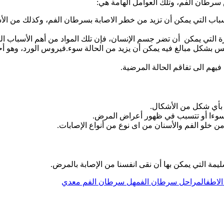
سرطان الفم، وتلك العوامل الهامة هي:
م الأسباب التي يمكن أن تزيد من خطر الاصابة بسرطان الفم، وكذلك من 
 التي يمكن أن تضر جسم الإنسان، فإن تلك المواد من أهم الأسباب ال
كل مبالغ فيه يمكن أن يزيد من الحالة سوء.فيروس الورد، وهو أحد أ
هم الى تفاقم الحالة المرضية.
بأي شكل من الأشكال.
ة سوءا أو تتسبب في ظهور أعراض المرض.
 خلو الفم والأسنان من اى نوع من أنواع الإصابات.
ة التي يمكن بها أن نقى انفسنا من الإصابة بالمرض.
لاطفال
مراحل سرطان الفم
هل سرطان الفم معدي