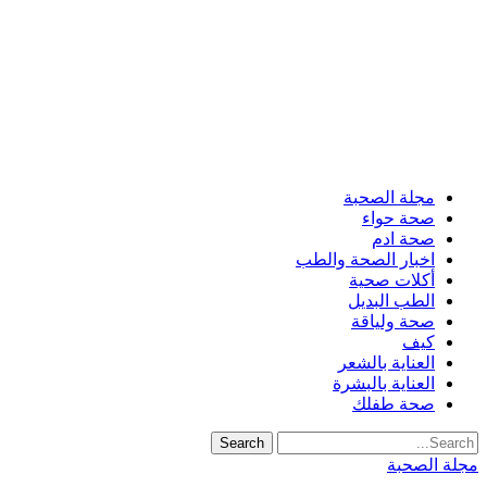
مجلة الصحبة
صحة حواء
صحة ادم
اخبار الصحة والطب
أكلات صحية
الطب البديل
صحة ولياقة
كيف
العناية بالشعر
العناية بالبشرة
صحة طفلك
مجلة الصحبة