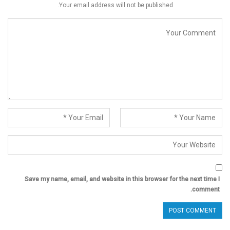
Your email address will not be published.
Save my name, email, and website in this browser for the next time I
comment.