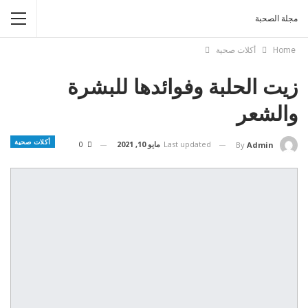
مجلة الصحبة
Home
أكلات صحية
زيت الحلبة وفوائدها للبشرة
والشعر
أكلات صحية
Last updated
مايو 10, 2021
0
By
Admin