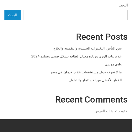
البحث
البحث
Recent Posts
سن اليأس: التغييرات الجسدية والنفسية والعلاج
علاج ثبات الوزن وزيادة معدل الطاقة بشكل صحي وسليم 2024
وادي موسى
ما لا تعرفه حول مستشفيات علاج الادمان فى مصر
الخيار الأفضل بين الاستثمار والتداول
Recent Comments
لا توجد تعليقات للعرض.