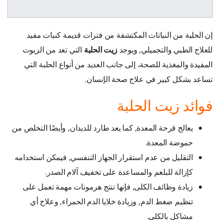
إن الحلبة من النباتات المكتشفة من فترات قديمة كنبات مفيد
للعلاج الطبي والتجميلي, ويوجد
زيت الحلبة
التي تعد من الزيوت
المفيدة والمغذية للصحة، إلى جانب العديد من أنواع الحلبة التي
تساعد بشكل كبير في علاج صحة الإنسان.
فوائد زيت الحلبة
يعالج قرحة المعدة, كما يعد طارد للديدان, وأيضًا التخلص من
حموضة المعدة.
التقليل من عدم استقرار الجهاز التنفسي, فيمكن استخدامه
كإزالة للبلغم والمساعدة على تخفيف آلام الصدر.
زيادة وظائف الكلى, فإنها تنتج هرمونات مهمة تعمل على
تنظيم ضغط الدم, وزيادة خلايا الدم الحمراء, وعلاج أي
مشاكل بالكلى.