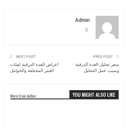
Admin
NEXT POST
PREV POST
سعر تحليل الغدة الدرقية
اعراض الغدة الدرقية لفئات
وسبب عمل التحليل
العمر المختلفة والحوامل
YOU MIGHT ALSO LIKE
More From Author