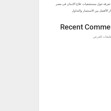
ا تعرفه حول مستشفيات علاج الادمان فى مصر
ار الأفضل بين الاستثمار والتداول
Recent Comme
تعليقات للعرض.