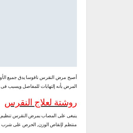
أصبح مرض النقرس ناقوسا يدق جميع الأو
المرض بأنه إلتهابات للمفاصل ويسبب فى 
روشتة لعلاج النقرس
ينبغى على المصاب بمرض النقرس تنظيم ال
منتظم لإنقاص الوزن, الحرص على شرب المي