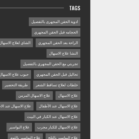
TAGS
ادوية الحقن المجهرى بالتفصيل
الحجامه قبل الحقن المجهري
الراحة بعد الحقن المجهري
الشاي لعلاج الاسهال
النشا علاج الاسهال
تجربتي مع الحقن المجهري بالتفصيل
تحاليل قبل الحقن المجهري
حبوب علاج الاسهال
خلطات لعلاج تساقط الشعر
طريقة التحضير
علاج الاسهال
علاج الاسهال المزمن
علاج الاسهال عند الأطفال
علاج الاسهال عند الا
علاج الاسهال عند الكبار في البيت
علاج الاسهال للكبار مجرب
علاج البواسير
علاج البواسير بالثلج
علاج البواسير بالثوم